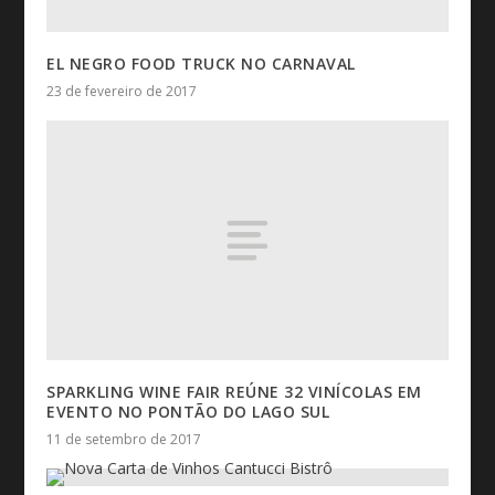
EL NEGRO FOOD TRUCK NO CARNAVAL
23 de fevereiro de 2017
SPARKLING WINE FAIR REÚNE 32 VINÍCOLAS EM
EVENTO NO PONTÃO DO LAGO SUL
11 de setembro de 2017