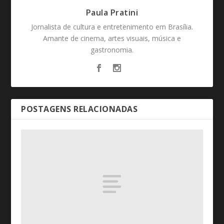
Paula Pratini
Jornalista de cultura e entretenimento em Brasília.
Amante de cinema, artes visuais, música e
gastronomia.
POSTAGENS RELACIONADAS