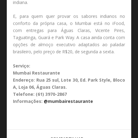
indiana.
E, para quem quer provar os sabores indianos no
conforto da própria casa, o Mumbai está no iFood,
com entregas para Águas Claras, Vicente Pires,
Taguatinga, Guará e Park Way. A casa ainda conta com
opções de almoço executivo adaptados ao paladar
brasileiro, pelo preço de R$20, de segunda a sexta.
Serviço:
Mumbai Restaurante
Endereço: Rua 25 sul, Lote 30, Ed. Park Style, Bloco
A, Loja 06, Águas Claras.
Telefone: (61) 3970-2867
Informações:
@mumbairestaurante