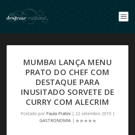
MUMBAI LANÇA MENU
PRATO DO CHEF COM
DESTAQUE PARA
INUSITADO SORVETE DE
CURRY COM ALECRIM
Postado por
Paula Pratini
|
22 setembro 2019
|
GASTRONOMIA
|