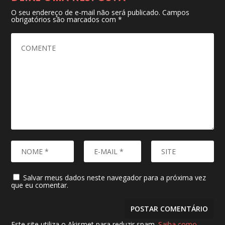
O seu endereço de e-mail não será publicado.
Campos
obrigatórios são marcados com
*
Salvar meus dados neste navegador para a próxima vez
que eu comentar.
Este site utiliza o Akismet para reduzir spam.
Saiba como