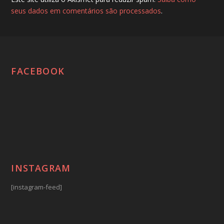
seus dados em comentários são processados
.
FACEBOOK
INSTAGRAM
[instagram-feed]