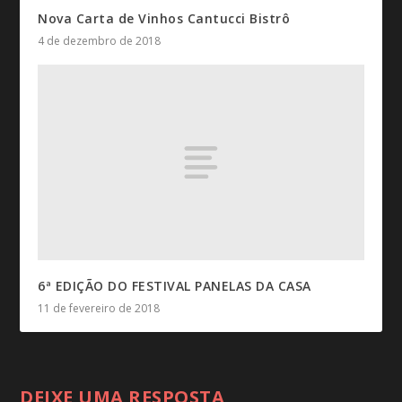
Nova Carta de Vinhos Cantucci Bistrô
4 de dezembro de 2018
6ª EDIÇÃO DO FESTIVAL PANELAS DA CASA
11 de fevereiro de 2018
DEIXE UMA RESPOSTA