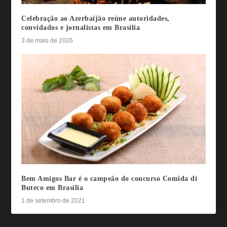
Celebração ao Azerbaijão reúne autoridades,
convidados e jornalistas em Brasilia
3 de maio de 2026
Bem Amigos Bar é o campeão do concurso Comida di
Buteco em Brasília
1 de setembro de 2021