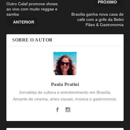
PRÓXIMO
Outro Calaf promove shows
ao vivo com muito reggae e
samba
Brasília ganha nova casa de
café com a grife da Belini
ANTERIOR
Pães & Gastronomia
SOBRE O AUTOR
Paula Pratini
Jornalista de cultura e entretenimento em Brasília.
Amante de cinema, artes visuais, música e gastronomia.