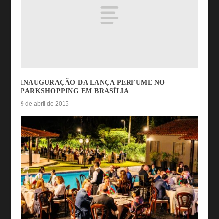
INAUGURAÇÃO DA LANÇA PERFUME NO
PARKSHOPPING EM BRASÍLIA
9 de abril de 2015