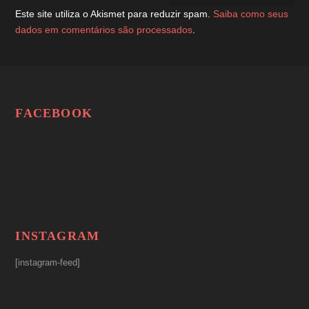
Este site utiliza o Akismet para reduzir spam.
Saiba como seus
dados em comentários são processados
.
FACEBOOK
INSTAGRAM
[instagram-feed]