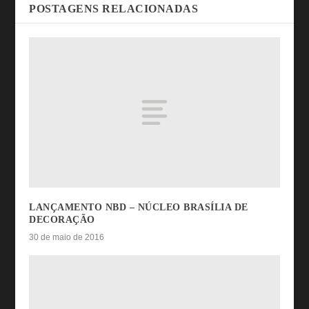
POSTAGENS RELACIONADAS
LANÇAMENTO NBD – NÚCLEO BRASÍLIA DE
DECORAÇÃO
30 de maio de 2016