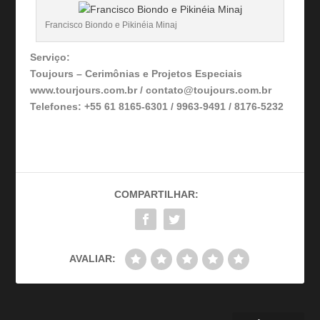
Francisco Biondo e Pikinéia Minaj
Serviço:
Toujours – Cerimônias e Projetos Especiais
www.tourjours.com.br / contato@toujours.com.br
Telefones: +55 61 8165-6301 / 9963-9491 / 8176-5232
COMPARTILHAR:
AVALIAR: