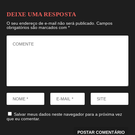
DEIXE UMA RESPOSTA
O seu endereço de e-mail não será publicado.
Campos
obrigatórios são marcados com
*
Salvar meus dados neste navegador para a próxima vez
que eu comentar.