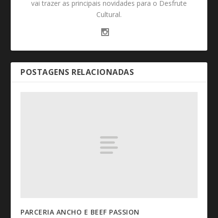
vai trazer as principais novidades para o Desfrute
Cultural.
POSTAGENS RELACIONADAS
PARCERIA ANCHO E BEEF PASSION