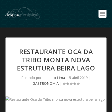
RESTAURANTE OCA DA
TRIBO MONTA NOVA
ESTRUTURA BEIRA LAGO
Postado por
Leandro Lima
|
5 abril 2019
|
GASTRONOMIA
|