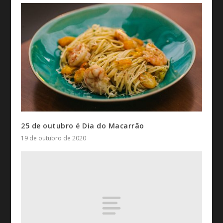
25 de outubro é Dia do Macarrão
19 de outubro de 2020