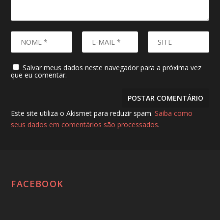
Salvar meus dados neste navegador para a próxima vez
que eu comentar.
Este site utiliza o Akismet para reduzir spam.
Saiba como
seus dados em comentários são processados
.
FACEBOOK