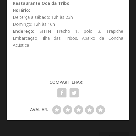
Restaurante Oca da Tribo
Horário:
De terça a sábado: 12h às 23h
Domingo: 12h às 16h
Endereço:
SHTN Trecho 1, polo 3. Trapiche
Embarcação, Ilha das Tribos. Abaixo da Concha
Acústica
COMPARTILHAR:
AVALIAR: