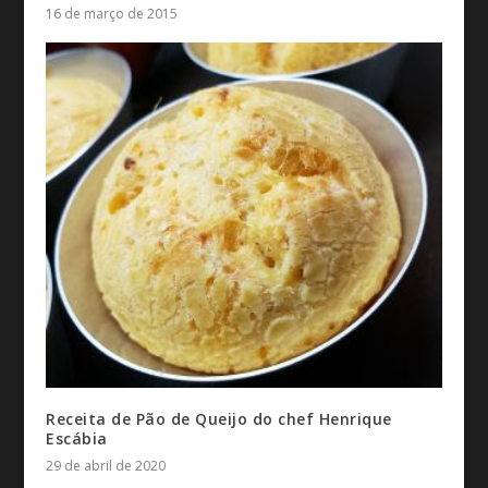
16 de março de 2015
Receita de Pão de Queijo do chef Henrique
Escábia
29 de abril de 2020