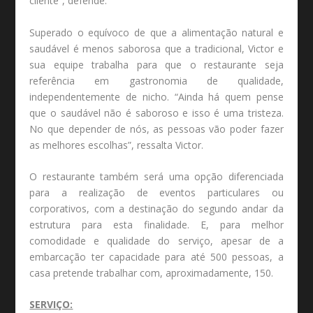
cliente”, defende.
Superado o equívoco de que a alimentação natural e
saudável é menos saborosa que a tradicional, Victor e
sua equipe trabalha para que o restaurante seja
referência em gastronomia de qualidade,
independentemente de nicho. “Ainda há quem pense
que o saudável não é saboroso e isso é uma tristeza.
No que depender de nós, as pessoas vão poder fazer
as melhores escolhas”, ressalta Victor.
O restaurante também será uma opção diferenciada
para a realização de eventos particulares ou
corporativos, com a destinação do segundo andar da
estrutura para esta finalidade. E, para melhor
comodidade e qualidade do serviço, apesar de a
embarcação ter capacidade para até 500 pessoas, a
casa pretende trabalhar com, aproximadamente, 150.
SERVIÇO: