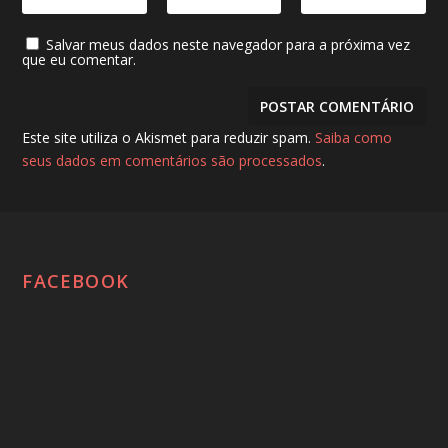
Salvar meus dados neste navegador para a próxima vez
que eu comentar.
Este site utiliza o Akismet para reduzir spam.
Saiba como
seus dados em comentários são processados
.
FACEBOOK