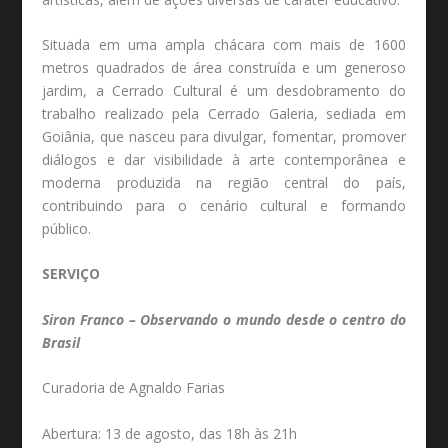
Situada em uma ampla chácara com mais de 1600
metros quadrados de área construída e um generoso
jardim, a Cerrado Cultural é um desdobramento do
trabalho realizado pela Cerrado Galeria, sediada em
Goiânia, que nasceu para divulgar, fomentar, promover
diálogos e dar visibilidade à arte contemporânea e
moderna produzida na região central do país,
contribuindo para o cenário cultural e formando
público.
SERVIÇO
Siron Franco – Observando o mundo desde o centro do
Brasil
Curadoria de Agnaldo Farias
Abertura: 13 de agosto, das 18h às 21h