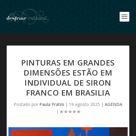
PINTURAS EM GRANDES
DIMENSÕES ESTÃO EM
INDIVIDUAL DE SIRON
FRANCO EM BRASILIA
Postado por
Paula Pratini
|
19 agosto 2025
|
AGENDA
|