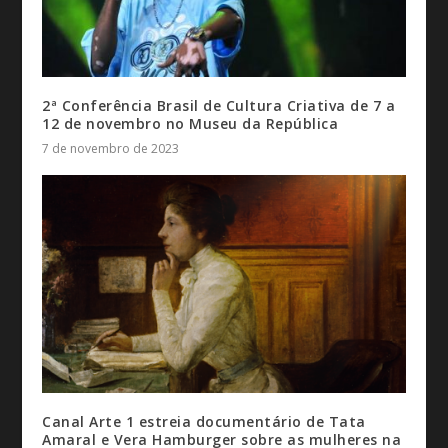
2ª Conferência Brasil de Cultura Criativa de 7 a
12 de novembro no Museu da República
7 de novembro de 2023
Canal Arte 1 estreia documentário de Tata
Amaral e Vera Hamburger sobre as mulheres na