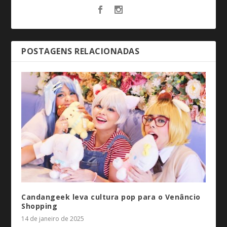
POSTAGENS RELACIONADAS
Candangeek leva cultura pop para o Venâncio
Shopping
14 de janeiro de 2025