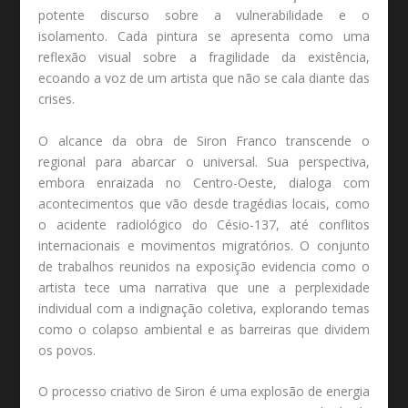
potente discurso sobre a vulnerabilidade e o
isolamento. Cada pintura se apresenta como uma
reflexão visual sobre a fragilidade da existência,
ecoando a voz de um artista que não se cala diante das
crises.
O alcance da obra de Siron Franco transcende o
regional para abarcar o universal. Sua perspectiva,
embora enraizada no Centro-Oeste, dialoga com
acontecimentos que vão desde tragédias locais, como
o acidente radiológico do Césio-137, até conflitos
internacionais e movimentos migratórios. O conjunto
de trabalhos reunidos na exposição evidencia como o
artista tece uma narrativa que une a perplexidade
individual com a indignação coletiva, explorando temas
como o colapso ambiental e as barreiras que dividem
os povos.
O processo criativo de Siron é uma explosão de energia