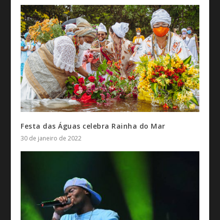
Festa das Águas celebra Rainha do Mar
30 de janeiro de 2022