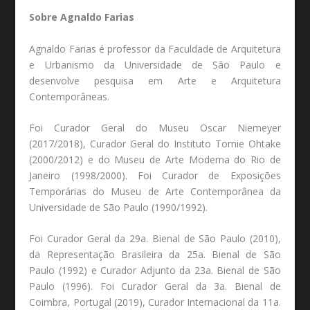
Sobre Agnaldo Farias
Agnaldo Farias é professor da Faculdade de Arquitetura
e Urbanismo da Universidade de São Paulo e
desenvolve pesquisa em Arte e Arquitetura
Contemporâneas.
Foi Curador Geral do Museu Oscar Niemeyer
(2017/2018), Curador Geral do Instituto Tomie Ohtake
(2000/2012) e do Museu de Arte Moderna do Rio de
Janeiro (1998/2000). Foi Curador de Exposições
Temporárias do Museu de Arte Contemporânea da
Universidade de São Paulo (1990/1992).
Foi Curador Geral da 29a. Bienal de São Paulo (2010),
da Representação Brasileira da 25a. Bienal de São
Paulo (1992) e Curador Adjunto da 23a. Bienal de São
Paulo (1996). Foi Curador Geral da 3a. Bienal de
Coimbra, Portugal (2019), Curador Internacional da 11a.