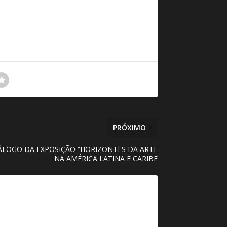
PRÓXIMO
LOGO DA EXPOSIÇÃO “HORIZONTES DA ARTE
NA AMÉRICA LATINA E CARIBE