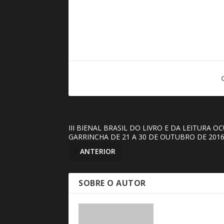
III BIENAL BRASIL DO LIVRO E DA LEITURA 
GARRINCHA DE 21 A 30 DE OUTUBRO DE 201
ANTERIOR
SOBRE O AUTOR