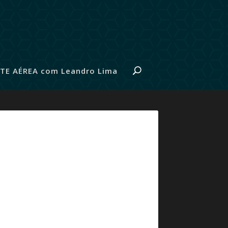
TE AÉREA com Leandro Lima