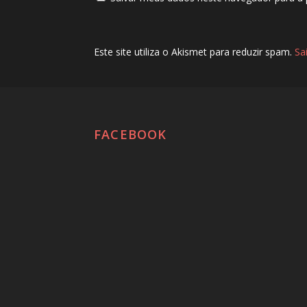
Este site utiliza o Akismet para reduzir spam.
Sa
FACEBOOK