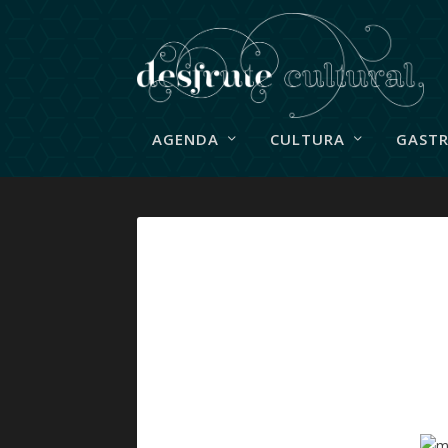
AGENDA
CULTURA
GAST