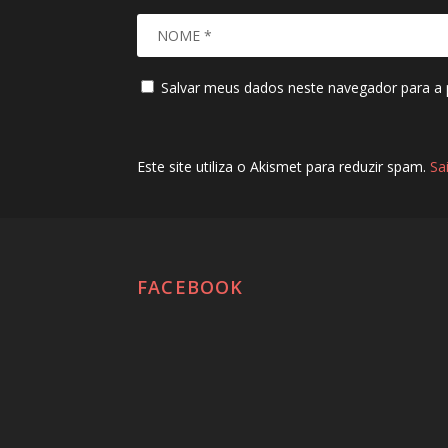
Salvar meus dados neste navegador para a 
Este site utiliza o Akismet para reduzir spam.
Sa
FACEBOOK