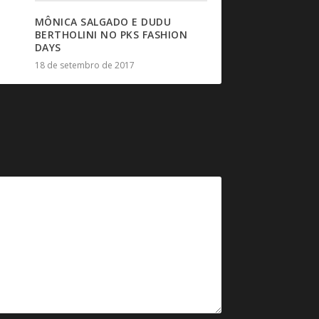
MÔNICA SALGADO E DUDU
BERTHOLINI NO PKS FASHION
DAYS
18 de setembro de 2017