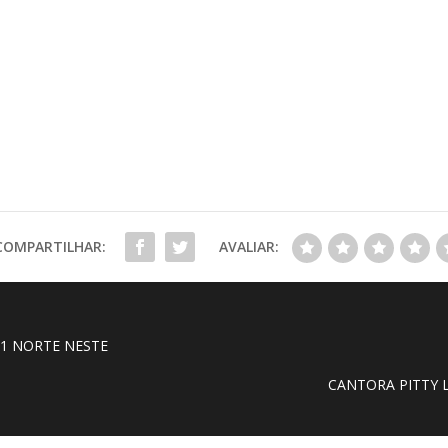
COMPARTILHAR:
AVALIAR:
01 NORTE NESTE
CANTORA PITTY 