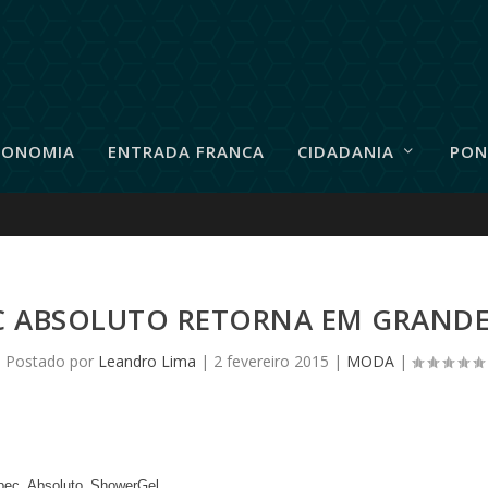
RONOMIA
ENTRADA FRANCA
CIDADANIA
PON
 ABSOLUTO RETORNA EM GRANDE
Postado por
Leandro Lima
|
2 fevereiro 2015
|
MODA
|