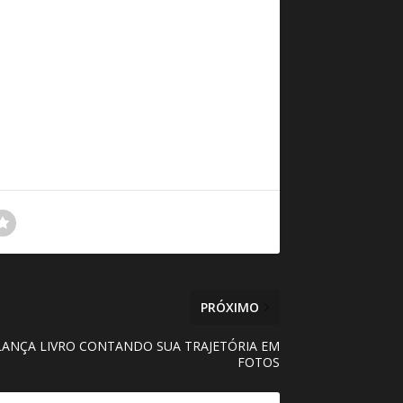
PRÓXIMO
LANÇA LIVRO CONTANDO SUA TRAJETÓRIA EM
FOTOS