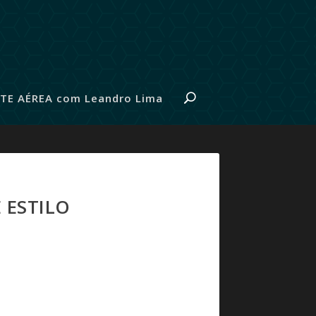
TE AÉREA com Leandro Lima
 ESTILO