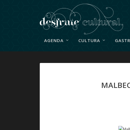
AGENDA
CULTURA
GAST
MALBEC