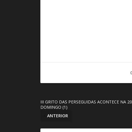
III GRITO DAS PERSEGUIDAS ACONTECE NA 2
DOMINGO (1)
ANTERIOR