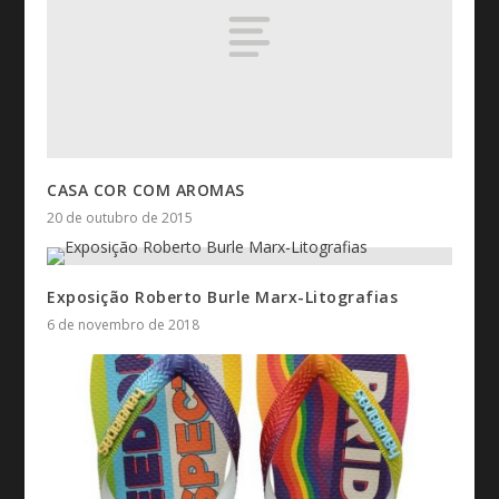
CASA COR COM AROMAS
20 de outubro de 2015
Exposição Roberto Burle Marx-Litografias
6 de novembro de 2018