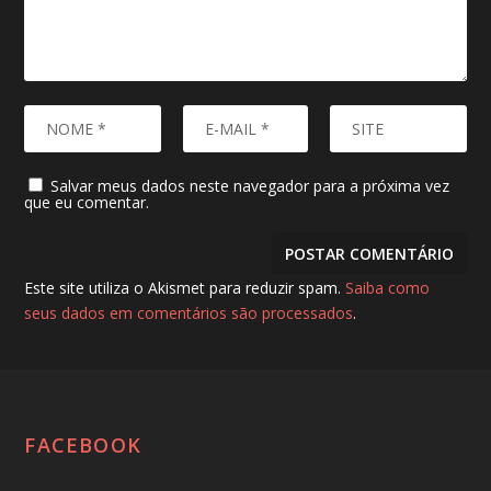
Salvar meus dados neste navegador para a próxima vez
que eu comentar.
Este site utiliza o Akismet para reduzir spam.
Saiba como
seus dados em comentários são processados
.
FACEBOOK