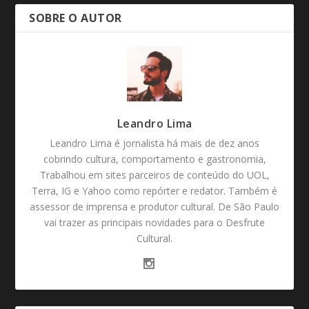
SOBRE O AUTOR
Leandro Lima
Leandro Lima é jornalista há mais de dez anos
cobrindo cultura, comportamento e gastronomia,
Trabalhou em sites parceiros de conteúdo do UOL,
Terra, IG e Yahoo como repórter e redator. Também é
assessor de imprensa e produtor cultural. De São Paulo
vai trazer as principais novidades para o Desfrute
Cultural.