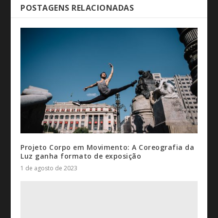
POSTAGENS RELACIONADAS
Projeto Corpo em Movimento: A Coreografia da
Luz ganha formato de exposição
1 de agosto de 2023