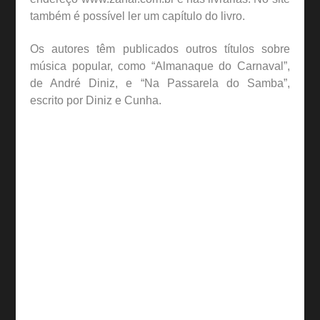
também é possível ler um capítulo do livro.
Os autores têm publicados outros títulos sobre
música popular, como “Almanaque do Carnaval”,
de André Diniz, e “Na Passarela do Samba”,
escrito por Diniz e Cunha.