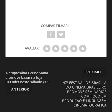
COMPARTILHAR:
AVALIAR:
PRÓXIMO
A empresária Carina Viana
promove bazar na loja
Outsider neste sábado (13)
47º FESTIVAL DE BRASÍLIA
DO CINEMA BRASILEIRO
ANTERIOR
PROMOVE SEMINARIOS
COM FOCO EM
PRODUÇÃO E LINGUAGEM
CINEMATOGRÁFICA