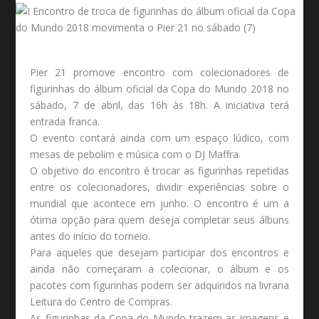
Pier 21 promove encontro com colecionadores de
figurinhas do álbum oficial da Copa do Mundo 2018 no
sábado, 7 de abril, das 16h às 18h. A iniciativa terá
entrada franca.
O evento contará ainda com um espaço lúdico, com
mesas de pebolim e música com o DJ Maffra.
O objetivo do encontro é trocar as figurinhas repetidas
entre os colecionadores, dividir experiências sobre o
mundial que acontece em junho. O encontro é um a
ótima opção para quem deseja completar seus álbuns
antes do início do torneio.
Para aqueles que desejam participar dos encontros e
ainda não começaram a colecionar, o álbum e os
pacotes com figurinhas podem ser adquiridos na livraria
Leitura do Centro de Compras.
As figurinhas da Copa do Mundo trazem as imagens e