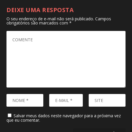
DEIXE UMA RESPOSTA
O seu endereço de e-mail não será publicado.
Campos
obrigatórios são marcados com
*
Salvar meus dados neste navegador para a próxima vez
que eu comentar.