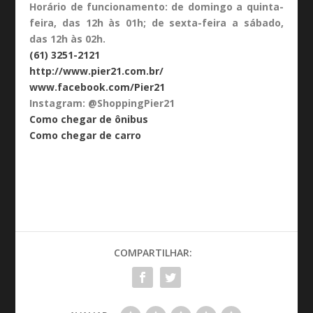
Horário de funcionamento: de domingo a quinta-
feira, das 12h às 01h; de sexta-feira a sábado,
das 12h às 02h.
(61) 3251-2121
http://www.pier21.com.br/
www.facebook.com/Pier21
Instagram: @ShoppingPier21
Como chegar de ônibus
Como chegar de carro
COMPARTILHAR: