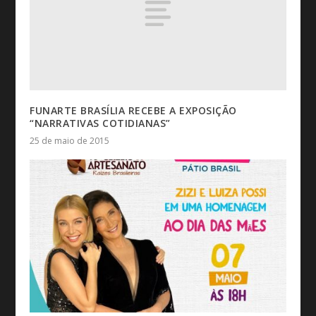
FUNARTE BRASÍLIA RECEBE A EXPOSIÇÃO
“NARRATIVAS COTIDIANAS”
25 de maio de 2015