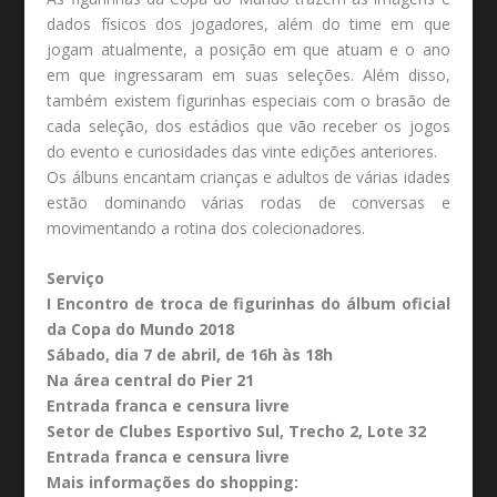
dados físicos dos jogadores, além do time em que
jogam atualmente, a posição em que atuam e o ano
em que ingressaram em suas seleções. Além disso,
também existem figurinhas especiais com o brasão de
cada seleção, dos estádios que vão receber os jogos
do evento e curiosidades das vinte edições anteriores.
Os álbuns encantam crianças e adultos de várias idades
estão dominando várias rodas de conversas e
movimentando a rotina dos colecionadores.
Serviço
I Encontro de troca de figurinhas do álbum oficial
da Copa do Mundo 2018
Sábado, dia 7 de abril, de 16h às 18h
Na área central do Pier 21
Entrada franca e censura livre
Setor de Clubes Esportivo Sul, Trecho 2, Lote 32
Entrada franca e censura livre
Mais informações do shopping: