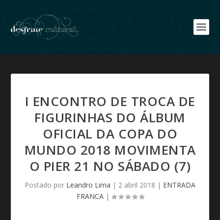
I ENCONTRO DE TROCA DE
FIGURINHAS DO ÁLBUM
OFICIAL DA COPA DO
MUNDO 2018 MOVIMENTA
O PIER 21 NO SÁBADO (7)
Postado por
Leandro Lima
|
2 abril 2018
|
ENTRADA
FRANCA
|