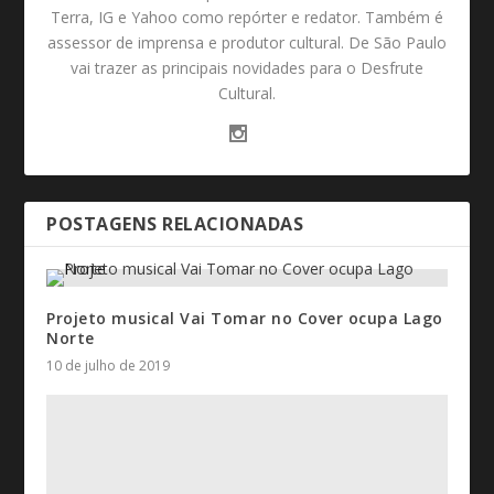
Terra, IG e Yahoo como repórter e redator. Também é
assessor de imprensa e produtor cultural. De São Paulo
vai trazer as principais novidades para o Desfrute
Cultural.
POSTAGENS RELACIONADAS
Projeto musical Vai Tomar no Cover ocupa Lago
Norte
10 de julho de 2019