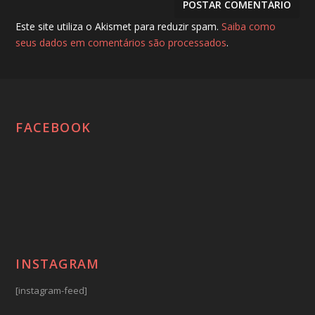
Este site utiliza o Akismet para reduzir spam.
Saiba como
seus dados em comentários são processados
.
FACEBOOK
INSTAGRAM
[instagram-feed]