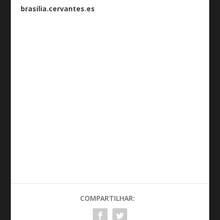
brasilia.cervantes.es
COMPARTILHAR: