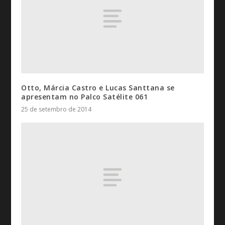
Otto, Márcia Castro e Lucas Santtana se
apresentam no Palco Satélite 061
25 de setembro de 2014