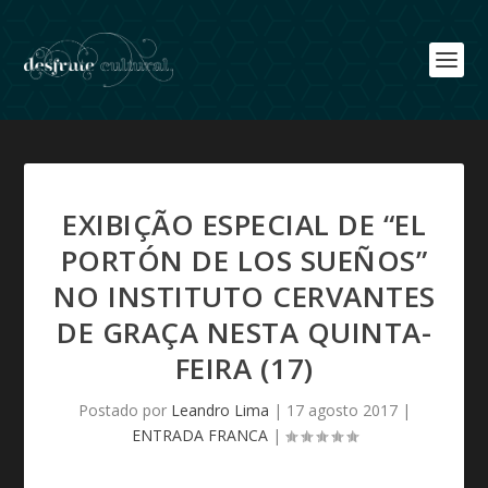
EXIBIÇÃO ESPECIAL DE “EL
PORTÓN DE LOS SUEÑOS”
NO INSTITUTO CERVANTES
DE GRAÇA NESTA QUINTA-
FEIRA (17)
Postado por
Leandro Lima
|
17 agosto 2017
|
ENTRADA FRANCA
|