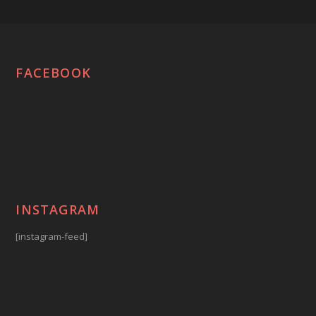
FACEBOOK
INSTAGRAM
[instagram-feed]