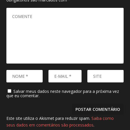
Salvar meus dados neste navegador para a próxima vez
que eu comentar.
Este site utiliza o Akismet para reduzir spam.
Saiba como
seus dados em comentários são processados
.