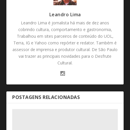
Leandro Lima
Leandro Lima é jornalista há mais de dez anos
cobrindo cultura, comportamento e gastronomia,
Trabalhou em sites parceiros de conteúdo do UOL,
Terra, IG e Yahoo como repórter e redator. Também é
assessor de imprensa e produtor cultural. De São Paulo
vai trazer as principais novidades para o Desfrute
Cultural.
POSTAGENS RELACIONADAS