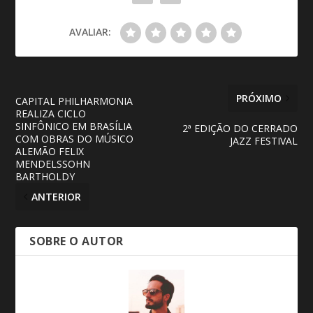
AVALIAR:
PRÓXIMO
CAPITAL PHILHARMONIA
REALIZA CICLO
SINFÔNICO EM BRASÍLIA
2ª EDIÇÃO DO CERRADO
COM OBRAS DO MÚSICO
JAZZ FESTIVAL
ALEMÃO FELIX
MENDELSSOHN
BARTHOLDY
ANTERIOR
SOBRE O AUTOR