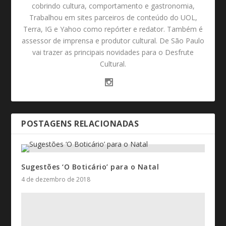
cobrindo cultura, comportamento e gastronomia,
Trabalhou em sites parceiros de conteúdo do UOL,
Terra, IG e Yahoo como repórter e redator. Também é
assessor de imprensa e produtor cultural. De São Paulo
vai trazer as principais novidades para o Desfrute
Cultural.
POSTAGENS RELACIONADAS
Sugestões ‘O Boticário’ para o Natal
4 de dezembro de 2018