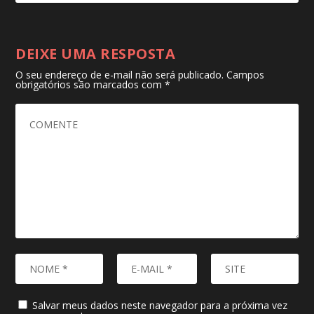
DEIXE UMA RESPOSTA
O seu endereço de e-mail não será publicado.
Campos
obrigatórios são marcados com
*
Salvar meus dados neste navegador para a próxima vez