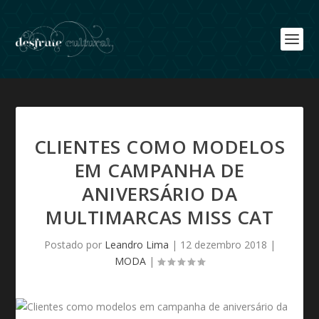
CLIENTES COMO MODELOS
EM CAMPANHA DE
ANIVERSÁRIO DA
MULTIMARCAS MISS CAT
Postado por
Leandro Lima
|
12 dezembro 2018
|
MODA
|