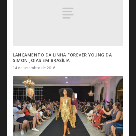
LANÇAMENTO DA LINHA FOREVER YOUNG DA
SIMON JOIAS EM BRASÍLIA
14 de setembro de 2016