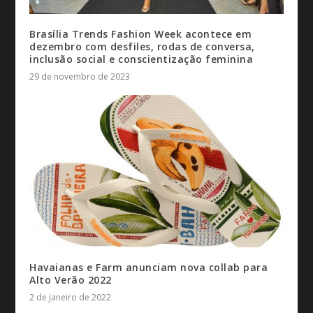
Brasília Trends Fashion Week acontece em
dezembro com desfiles, rodas de conversa,
inclusão social e conscientização feminina
29 de novembro de 2023
Havaianas e Farm anunciam nova collab para
Alto Verão 2022
2 de janeiro de 2022