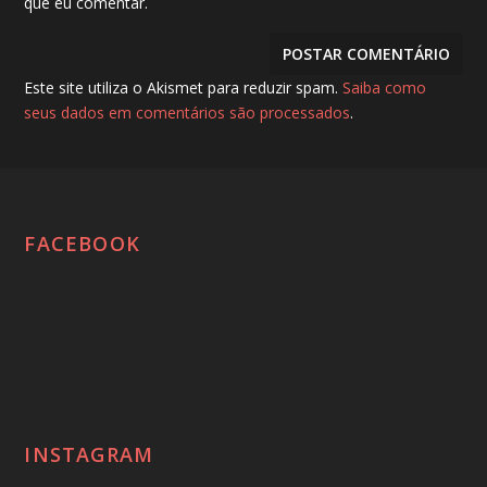
que eu comentar.
Este site utiliza o Akismet para reduzir spam.
Saiba como
seus dados em comentários são processados
.
FACEBOOK
INSTAGRAM