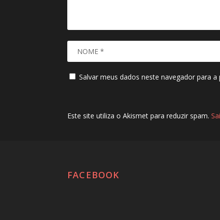
Salvar meus dados neste navegador para a 
Este site utiliza o Akismet para reduzir spam.
Sa
FACEBOOK