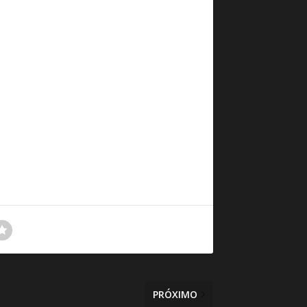
PRÓXIMO