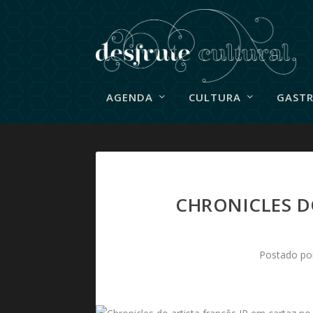
AGENDA
CULTURA
GAST
CHRONICLES D
Postado p