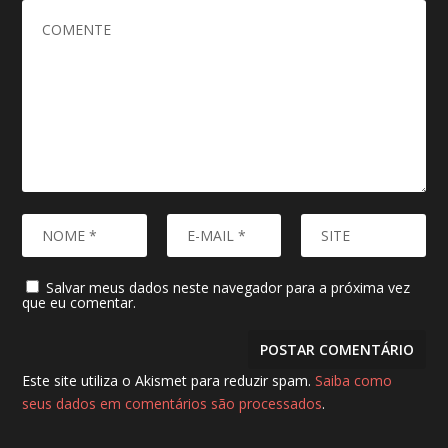
Salvar meus dados neste navegador para a próxima vez
que eu comentar.
Este site utiliza o Akismet para reduzir spam.
Saiba como
seus dados em comentários são processados
.