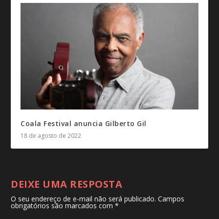
Coala Festival anuncia Gilberto Gil
18 de agosto de 2022
DEIXE UMA RESPOSTA
O seu endereço de e-mail não será publicado.
Campos
obrigatórios são marcados com
*