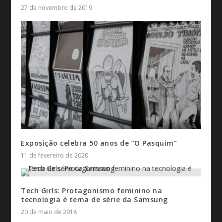
27 de novembro de 2019
Exposição celebra 50 anos de “O Pasquim”
11 de fevereiro de 2020
Tech Girls: Protagonismo feminino na
tecnologia é tema de série da Samsung
20 de maio de 2018