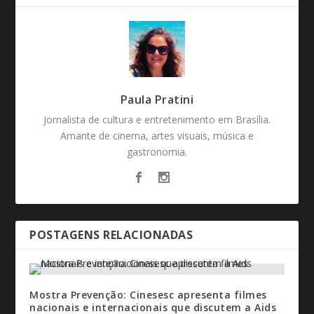
Paula Pratini
Jornalista de cultura e entretenimento em Brasília.
Amante de cinema, artes visuais, música e
gastronomia.
POSTAGENS RELACIONADAS
Mostra Prevenção: Cinesesc apresenta filmes
nacionais e internacionais que discutem a Aids