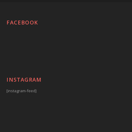
FACEBOOK
INSTAGRAM
[instagram-feed]