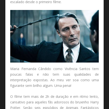
escalado desde o primeiro filme.
Maria Fernanda Cândido como Vivência Santos tem
poucas falas e não tem suas qualidades de
interpretação expostas. Ao meu ver soa como uma
figurante sem brilho algum. Uma pena!
O filme tem mais de 2h de duração e em ritmo lento,
cansativo para aqueles fãs adorosos do bruxinho Harry
Potter. Serão seis episódios de Animais Fantásticos