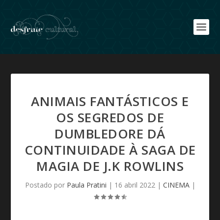
ANIMAIS FANTÁSTICOS E
OS SEGREDOS DE
DUMBLEDORE DÁ
CONTINUIDADE À SAGA DE
MAGIA DE J.K ROWLINS
Postado por
Paula Pratini
|
16 abril 2022
|
CINEMA
|