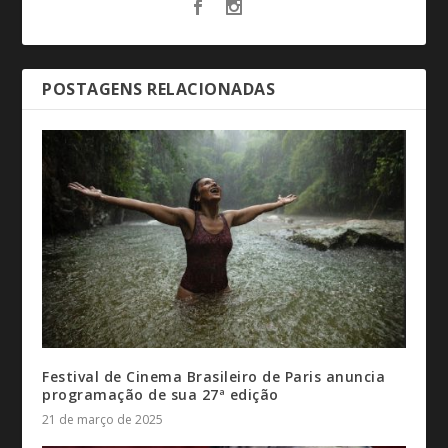
POSTAGENS RELACIONADAS
Festival de Cinema Brasileiro de Paris anuncia
programação de sua 27ª edição
21 de março de 2025