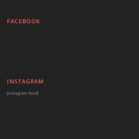
FACEBOOK
INSTAGRAM
[instagram-feed]