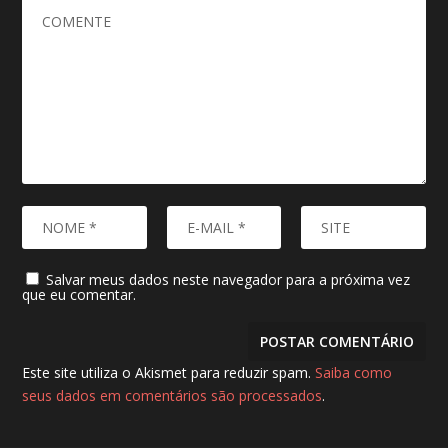
Salvar meus dados neste navegador para a próxima vez
que eu comentar.
Este site utiliza o Akismet para reduzir spam.
Saiba como
seus dados em comentários são processados
.