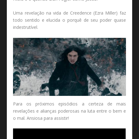
Uma revelação na vida de Creedence (Ezra Miller) faz
todo sentido e elucida o porquê de seu poder quase
indestrutível.
Para os próximos episódios a certeza de mais
revelações e alianças poderosas na luta entre o bem e
o mal. Ansiosa para assistir!