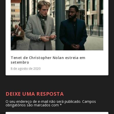
Tenet de Christopher Nolan estreia em
setembro
8 de agosto de 2020
DEIXE UMA RESPOSTA
O seu endereço de e-mail não será publicado.
Campos
obrigatórios são marcados com
*