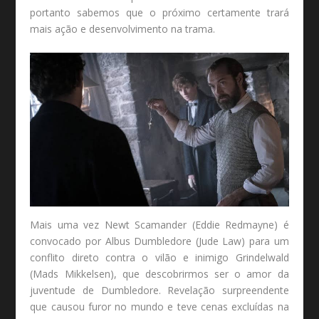
portanto sabemos que o próximo certamente trará
mais ação e desenvolvimento na trama.
Mais uma vez Newt Scamander (Eddie Redmayne) é
convocado por Albus Dumbledore (Jude Law) para um
conflito direto contra o vilão e inimigo Grindelwald
(Mads Mikkelsen), que descobrirmos ser o amor da
juventude de Dumbledore. Revelação surpreendente
que causou furor no mundo e teve cenas excluídas na