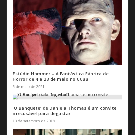
Estúdio Hammer – A Fantástica Fábrica de
Horror de 4 a 23 de maio no CCBB
5 de maio de 2021
‘O Banquete’ de Daniela Thomas é um convite
irrecusável para degustar
13 de setembro de 2018