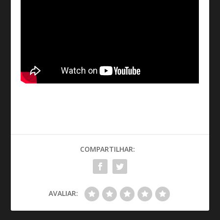
COMPARTILHAR:
AVALIAR: