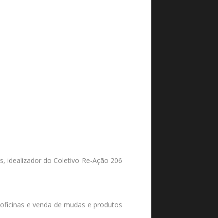
, idealizador do Coletivo Re-Ação 206
 oficinas e venda de mudas e produtos