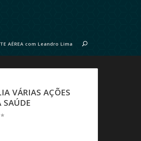
TE AÉREA com Leandro Lima
IA VÁRIAS AÇÕES
A SAÚDE