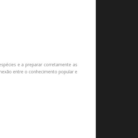
espécies e a preparar corretamente as
onexão entre o conhecimento popular e