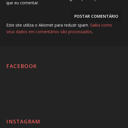
que eu comentar.
Este site utiliza o Akismet para reduzir spam.
Saiba como
seus dados em comentários são processados
.
FACEBOOK
INSTAGRAM