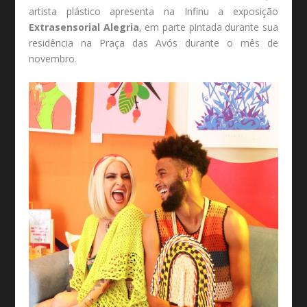
artista plástico apresenta na Infinu a exposição
Extrasensorial Alegria
, em parte pintada durante sua
residência na Praça das Avós durante o mês de
novembro.