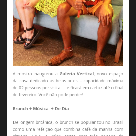
A mostra inaugurou a
Galeria Vertical
, novo espaço
da casa dedicado às belas artes – capacidade máxima
de 02 pessoas por visita – e ficará em cartaz até o final
de fevereiro. Você não pode perder!
Brunch + Música + De Dia
De origem britânica, o brunch se popularizou no Brasil
como uma refeição que combina café da manhã com