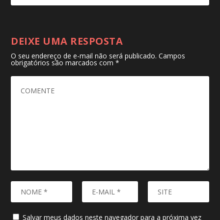
DEIXE UMA RESPOSTA
O seu endereço de e-mail não será publicado.
Campos
obrigatórios são marcados com
*
Salvar meus dados neste navegador para a próxima vez