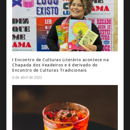
I Encontro de Culturas Literário acontece na
Chapada dos Veadeiros e é derivado do
Encontro de Culturas Tradicionais
6 de abril de 2022