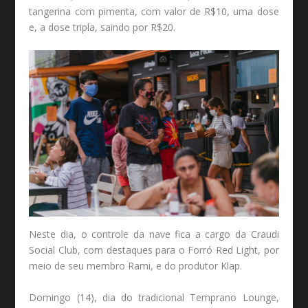
tangerina com pimenta, com valor de R$10, uma dose
e, a dose tripla, saindo por R$20.
Neste dia, o controle da nave fica a cargo da Craudi
Social Club, com destaques para o Forró Red Light, por
meio de seu membro Rami, e do produtor Klap.
Domingo (14), dia do tradicional Temprano Lounge,