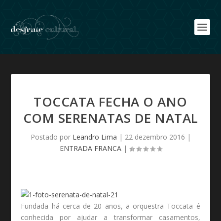
TOCCATA FECHA O ANO
COM SERENATAS DE NATAL
Postado por
Leandro Lima
|
22 dezembro 2016
|
ENTRADA FRANCA
|
Fundada há cerca de 20 anos, a orquestra Toccata é
conhecida por ajudar a transformar casamentos,