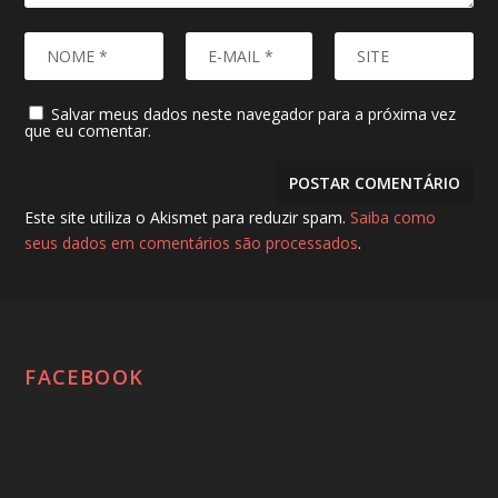
Salvar meus dados neste navegador para a próxima vez
que eu comentar.
Este site utiliza o Akismet para reduzir spam.
Saiba como
seus dados em comentários são processados
.
FACEBOOK