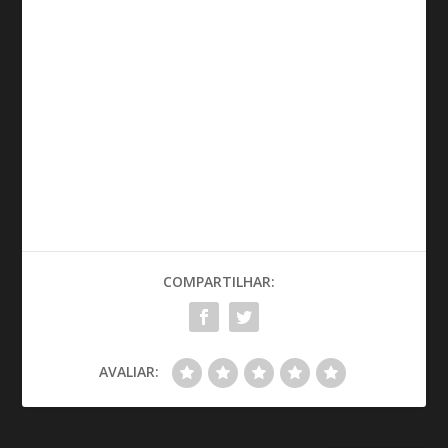
COMPARTILHAR:
AVALIAR: