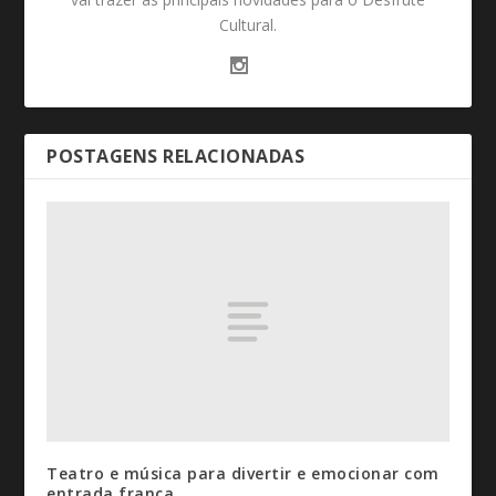
Cultural.
POSTAGENS RELACIONADAS
Teatro e música para divertir e emocionar com
entrada franca