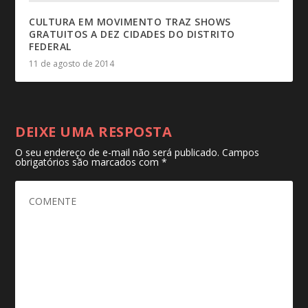
CULTURA EM MOVIMENTO TRAZ SHOWS
GRATUITOS A DEZ CIDADES DO DISTRITO
FEDERAL
11 de agosto de 2014
DEIXE UMA RESPOSTA
O seu endereço de e-mail não será publicado.
Campos
obrigatórios são marcados com
*