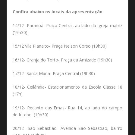
Confira abaixo os locais da apresentação
14/12- Paranoá- Praça Central, ao lado da Igreja matriz
(19h30)
15/12 Vila Planalto- Praça Nelson Corso (19h30)
16/12- Granja do Torto- Praça da Amizade (19h30)
17/12- Santa Maria- Praça Central (19h30)
18/12- Ceilândia- Estacionamento da Escola Classe 18
(17h)
19/12- Recanto das Emas- Rua 14, ao lado do campo
de futebol (19h30)
20/12- São Sebastião- Avenida São Sebastião, bairro