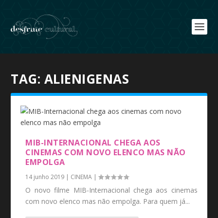
TAG:
ALIENIGENAS
MIB-INTERNACIONAL CHEGA AOS
CINEMAS COM NOVO ELENCO MAS NÃO
EMPOLGA
14 junho 2019
|
CINEMA
|
O novo filme MIB-Internacional chega aos cinemas
com novo elenco mas não empolga. Para quem já...