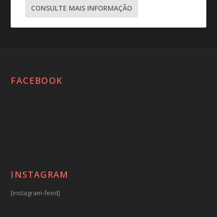
CONSULTE MAIS INFORMAÇÃO
FACEBOOK
INSTAGRAM
[instagram-feed]