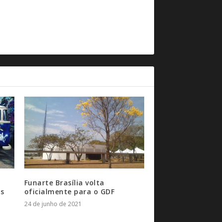
Funarte Brasília volta
s
oficialmente para o GDF
24 de junho de 2021