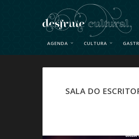
AGENDA
CULTURA
GAST
SALA DO ESCRITO