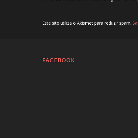
Este site utiliza o Akismet para reduzir spam.
Sa
FACEBOOK