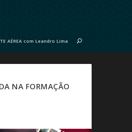
TE AÉREA com Leandro Lima
JUDA NA FORMAÇÃO