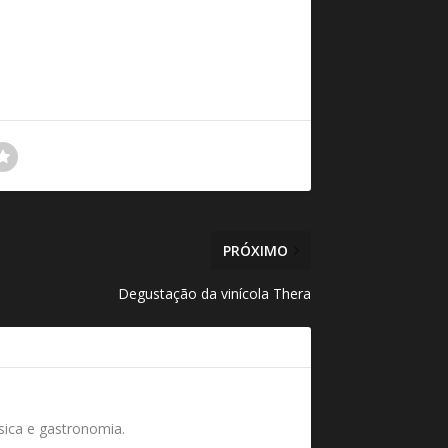
PRÓXIMO
Degustação da vinícola Thera
úsica e gastronomia.