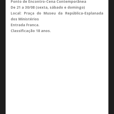
Ponto de Encontro-Cena Contemporânea
De 21 a 30/08 (sexta, sábado e domingo)
Local: Praça do Museu da República-Esplanada
dos Ministérios
Entrada Franca.
Classificação 18 anos.