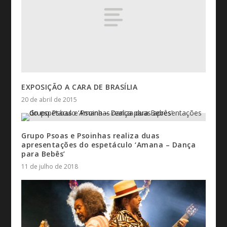
EXPOSIÇÃO A CARA DE BRASÍLIA
20 de abril de 2015
Grupo Psoas e Psoinhas realiza duas
apresentações do espetáculo ‘Amana – Dança
para Bebês’
11 de julho de 2018