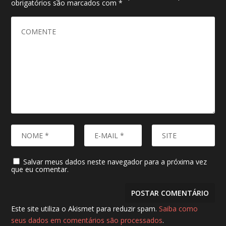
obrigatórios são marcados com
*
Salvar meus dados neste navegador para a próxima vez
que eu comentar.
Este site utiliza o Akismet para reduzir spam.
Saiba como
seus dados em comentários são processados
.