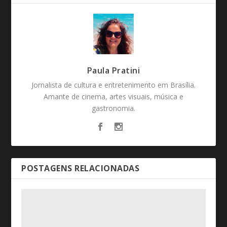
Paula Pratini
Jornalista de cultura e entretenimento em Brasília.
Amante de cinema, artes visuais, música e
gastronomia.
POSTAGENS RELACIONADAS