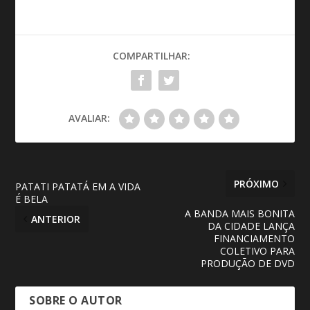
COMPARTILHAR:
AVALIAR:
PRÓXIMO
PATATI PATATÁ EM A VIDA
É BELA
A BANDA MAIS BONITA
ANTERIOR
DA CIDADE LANÇA
FINANCIAMENTO
COLETIVO PARA
PRODUÇÃO DE DVD
SOBRE O AUTOR