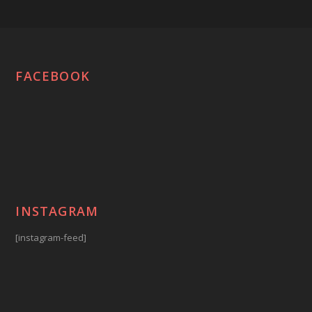
FACEBOOK
INSTAGRAM
[instagram-feed]