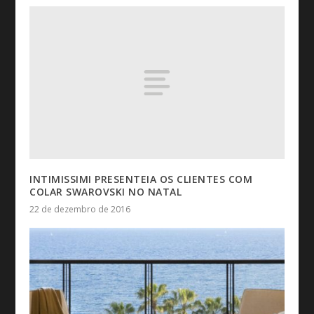
INTIMISSIMI PRESENTEIA OS CLIENTES COM
COLAR SWAROVSKI NO NATAL
22 de dezembro de 2016