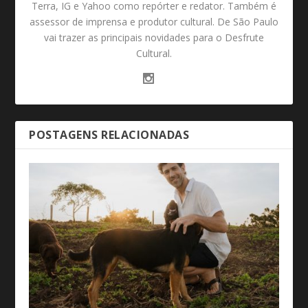
Terra, IG e Yahoo como repórter e redator. Também é
assessor de imprensa e produtor cultural. De São Paulo
vai trazer as principais novidades para o Desfrute
Cultural.
POSTAGENS RELACIONADAS