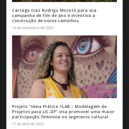
Cartago traz Rodrigo Mocotó para sua
campanha de fim de ano e incentiva a
construção de novos caminhos
14 de dezembro de 2023
Projeto “Ideia Prática +LAB – Modelagem de
Projetos para LIC-DF” visa promover uma maior
participação feminina no segmento cultural
17 de abril de 2023