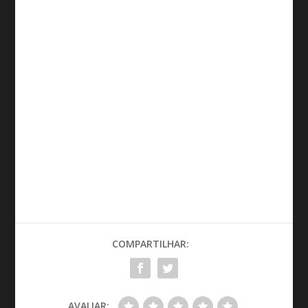
COMPARTILHAR:
AVALIAR: