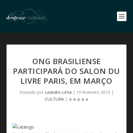
ONG BRASILIENSE
PARTICIPARÁ DO SALON DU
LIVRE PARIS, EM MARÇO
Postado por
Leandro Lima
|
19 fevereiro 2015
|
CULTURA
|