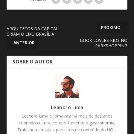
PRÓXIMO
ARQUITETOS DA CAPITAL
CRIAM O EIXO BRASÍLIA
BOOK LOVERS KIDS NO
ANTERIOR
PARKSHOPPING
SOBRE O AUTOR
Leandro Lima
Leandro Lima é jornalista há mais de dez anos
cobrindo cultura, comportamento e gastronomia,
Trabalhou em sites parceiros de conteúdo do UOL,