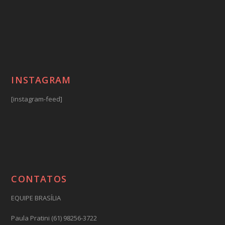
INSTAGRAM
[instagram-feed]
CONTATOS
EQUIPE BRASÍLIA
Paula Pratini (61) 98256-3722