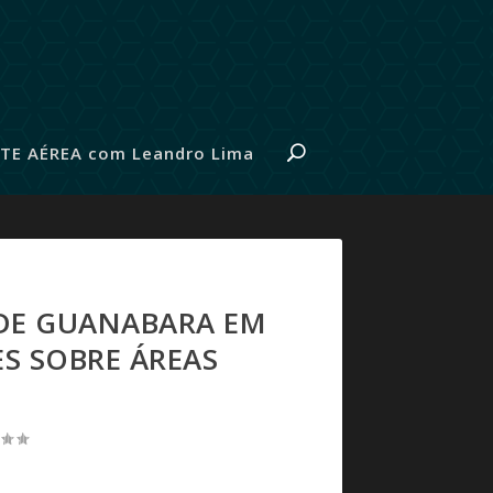
TE AÉREA com Leandro Lima
 DE GUANABARA EM
S SOBRE ÁREAS