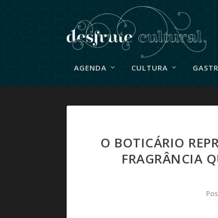
AGENDA
CULTURA
GAST
O BOTICÁRIO REP
FRAGRÂNCIA Q
Pos