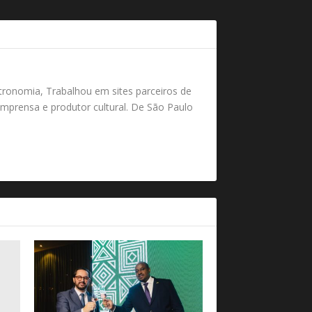
tronomia, Trabalhou em sites parceiros de
mprensa e produtor cultural. De São Paulo