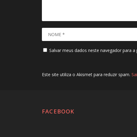
Salvar meus dados neste navegador para a 
Este site utiliza o Akismet para reduzir spam.
Sa
FACEBOOK