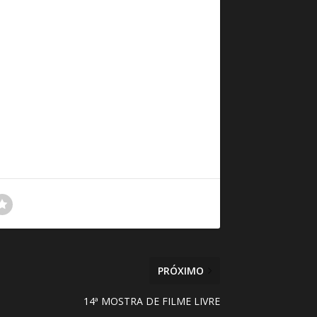
PRÓXIMO
14ª MOSTRA DE FILME LIVRE