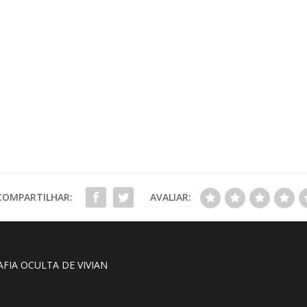
COMPARTILHAR:
AVALIAR:
AFIA OCULTA DE VIVIAN