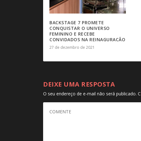
BACKSTAGE 7 PROMETE
CONQUISTAR O UNIVERSO
FEMININO E RECEBE
CONVIDADOS NA REINAGURACÃO
27 de dezembro de 2021
DEIXE UMA RESPOSTA
O seu endereço de e-mail não será publicado.
C