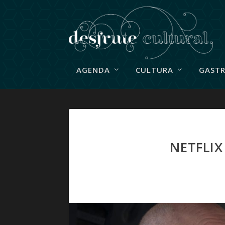
AGENDA
CULTURA
GAST
NETFLIX