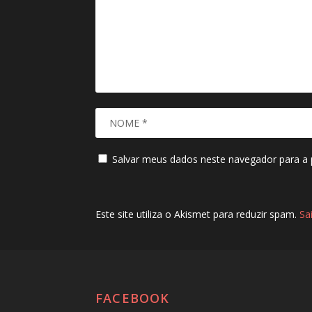
Salvar meus dados neste navegador para a 
Este site utiliza o Akismet para reduzir spam.
Sa
FACEBOOK