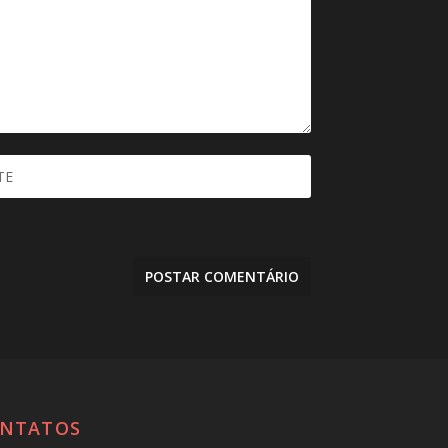
NTATOS