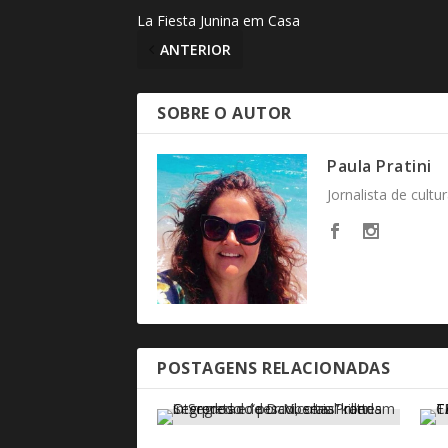
La Fiesta Junina em Casa
ANTERIOR
SOBRE O AUTOR
Paula Pratini
Jornalista de cult
POSTAGENS RELACIONADAS