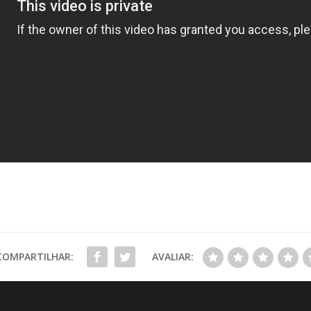
COMPARTILHAR:
AVALIAR: