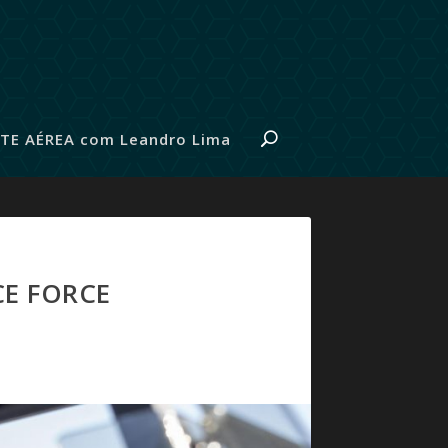
TE AÉREA com Leandro Lima
CE FORCE