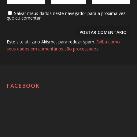
Salvar meus dados neste navegador para a próxima vez
que eu comentar.
Este site utiliza o Akismet para reduzir spam.
Saiba como
seus dados em comentários são processados
.
FACEBOOK