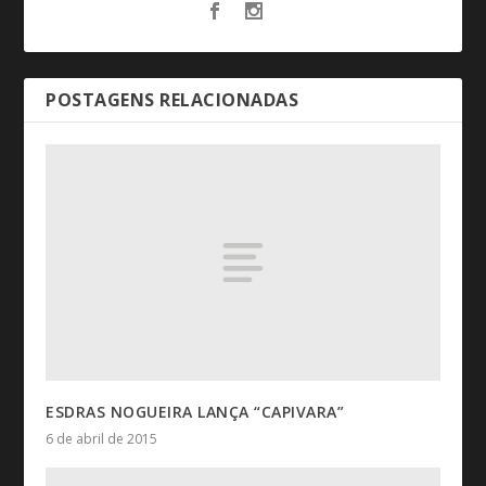
POSTAGENS RELACIONADAS
ESDRAS NOGUEIRA LANÇA “CAPIVARA”
6 de abril de 2015