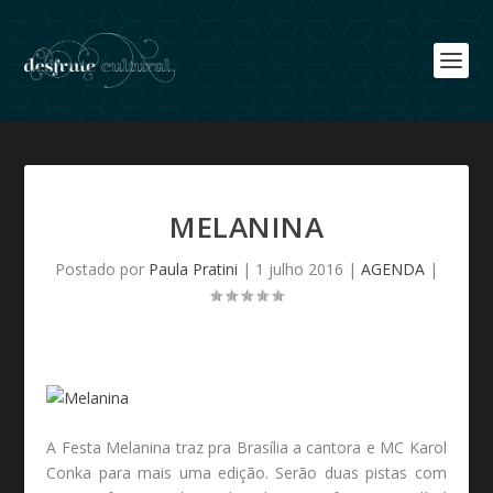
MELANINA
Postado por
Paula Pratini
|
1 julho 2016
|
AGENDA
|
A Festa Melanina traz pra Brasília a cantora e MC Karol
Conka para mais uma edição. Serão duas pistas com