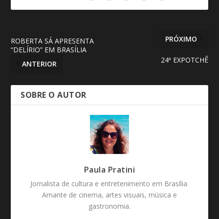
PRÓXIMO
ROBERTA SÁ APRESENTA
“DELÍRIO” EM BRASÍLIA
24ª EXPOTCHÊ
ANTERIOR
SOBRE O AUTOR
Paula Pratini
Jornalista de cultura e entretenimento em Brasília.
Amante de cinema, artes visuais, música e
gastronomia.