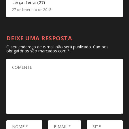
terça-feira (27)
27 de fevereiro de 2018
DEIXE UMA RESPOSTA
O seu endereço de e-mail não será publicado.
Campos
obrigatórios são marcados com
*