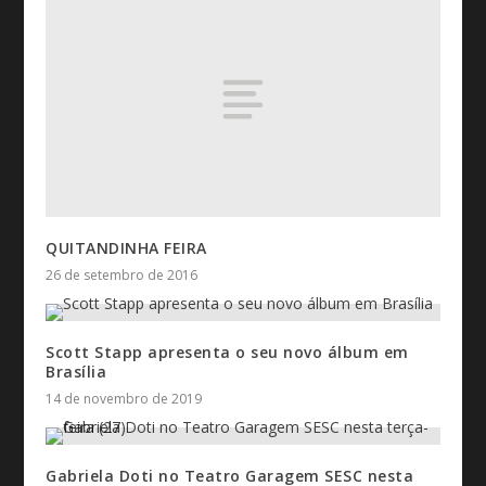
QUITANDINHA FEIRA
26 de setembro de 2016
Scott Stapp apresenta o seu novo álbum em
Brasília
14 de novembro de 2019
Gabriela Doti no Teatro Garagem SESC nesta