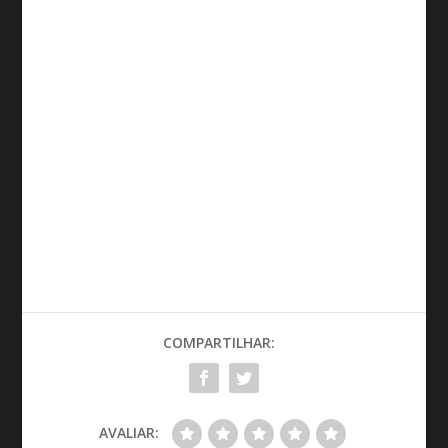
COMPARTILHAR:
AVALIAR: