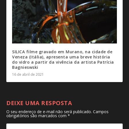
SILICA filme gravado em Murano, na cidade de
Veneza (Itália), apresenta uma breve história
do vidro a partir da vivência da artista Patrícia
Bagnieswski
16 de abril de 2021
DEIXE UMA RESPOSTA
O seu endereço de e-mail não será publicado.
Campos
obrigatórios são marcados com
*