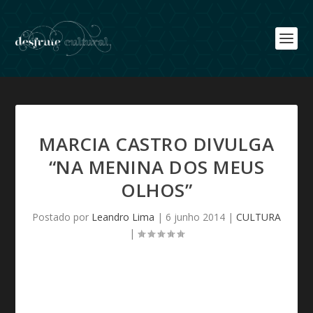
MARCIA CASTRO DIVULGA
“NA MENINA DOS MEUS
OLHOS”
Postado por
Leandro Lima
|
6 junho 2014
|
CULTURA
|