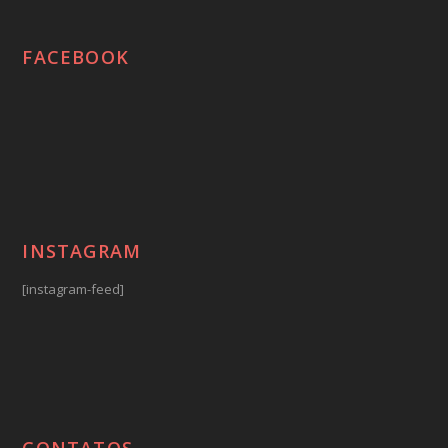
FACEBOOK
INSTAGRAM
[instagram-feed]
CONTATOS