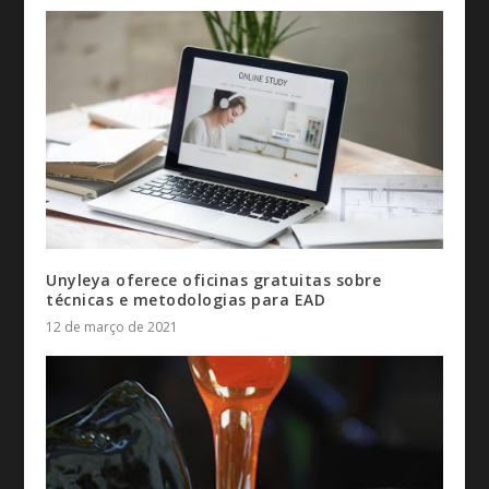
Unyleya oferece oficinas gratuitas sobre
técnicas e metodologias para EAD
12 de março de 2021