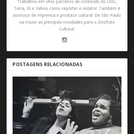
Trabalhou em sites parceiros de conteúdo do UOL,
Terra, IG e Yahoo como repórter e redator. Também é
assessor de imprensa e produtor cultural. De São Paulo
vai trazer as principais novidades para o Desfrute
Cultural.
POSTAGENS RELACIONADAS