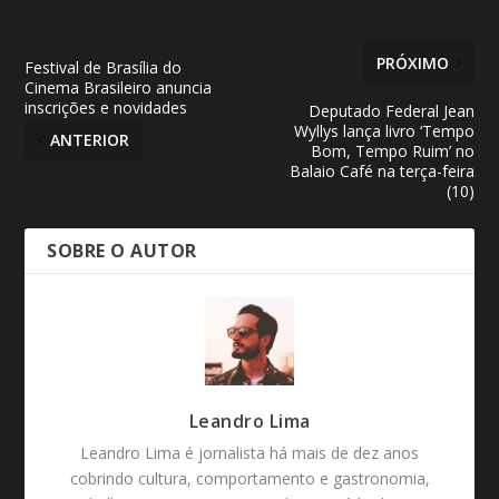
PRÓXIMO
Festival de Brasília do
Cinema Brasileiro anuncia
inscrições e novidades
Deputado Federal Jean
Wyllys lança livro ‘Tempo
ANTERIOR
Bom, Tempo Ruim’ no
Balaio Café na terça-feira
(10)
SOBRE O AUTOR
Leandro Lima
Leandro Lima é jornalista há mais de dez anos
cobrindo cultura, comportamento e gastronomia,