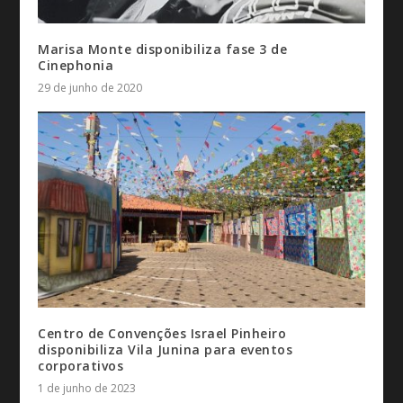
Marisa Monte disponibiliza fase 3 de
Cinephonia
29 de junho de 2020
Centro de Convenções Israel Pinheiro
disponibiliza Vila Junina para eventos
corporativos
1 de junho de 2023