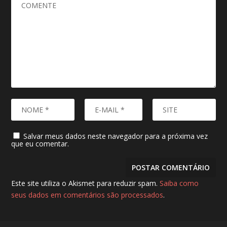
Salvar meus dados neste navegador para a próxima vez
que eu comentar.
Este site utiliza o Akismet para reduzir spam.
Saiba como
seus dados em comentários são processados
.