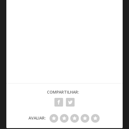
COMPARTILHAR:
AVALIAR: