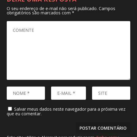
O seu endereço de e-mail não será publicado.
Campos
obrigatórios são marcados com
*
Salvar meus dados neste navegador para a próxima vez
que eu comentar.