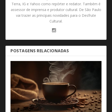
Terra, IG e Yahoo como repórter e redator. Também é
assessor de imprensa e produtor cultural. De São Paulo
vai trazer as principais novidades para o Desfrute
Cultural.
POSTAGENS RELACIONADAS