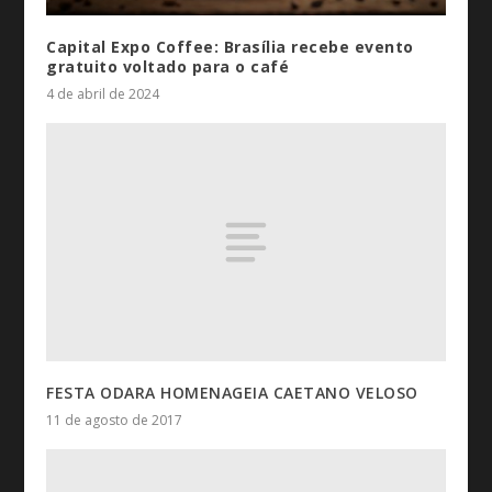
Capital Expo Coffee: Brasília recebe evento
gratuito voltado para o café
4 de abril de 2024
FESTA ODARA HOMENAGEIA CAETANO VELOSO
11 de agosto de 2017