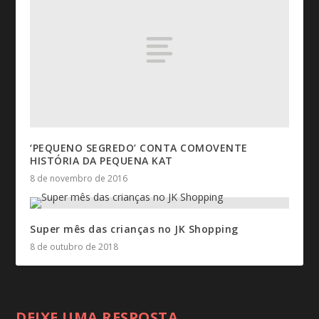
‘PEQUENO SEGREDO’ CONTA COMOVENTE
HISTÓRIA DA PEQUENA KAT
8 de novembro de 2016
Super mês das crianças no JK Shopping
8 de outubro de 2018
DEIXE UMA RESPOSTA