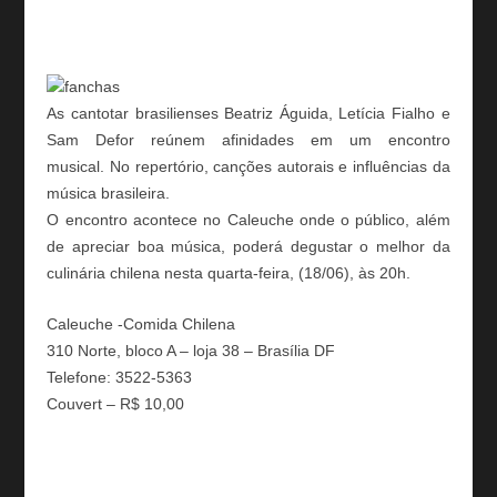
As cantotar brasilienses Beatriz Águida, Letícia Fialho e
Sam Defor reúnem afinidades em um encontro
musical. No repertório, canções autorais e influências da
música brasileira.
O encontro acontece no Caleuche onde o público, além
de apreciar boa música, poderá degustar o melhor da
culinária chilena nesta quarta-feira, (18/06), às 20h.
Caleuche -Comida Chilena
310 Norte, bloco A – loja 38 – Brasília DF
Telefone: 3522-5363
Couvert – R$ 10,00