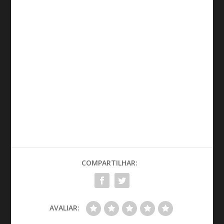
COMPARTILHAR:
AVALIAR: