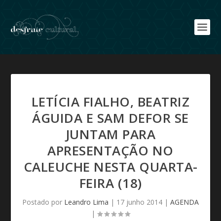
LETÍCIA FIALHO, BEATRIZ
ÁGUIDA E SAM DEFOR SE
JUNTAM PARA
APRESENTAÇÃO NO
CALEUCHE NESTA QUARTA-
FEIRA (18)
Postado por
Leandro Lima
|
17 junho 2014
|
AGENDA
|