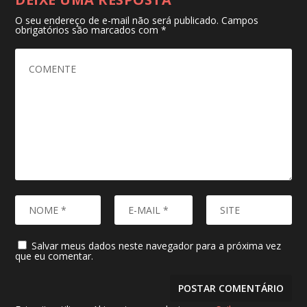
O seu endereço de e-mail não será publicado.
Campos
obrigatórios são marcados com
*
Salvar meus dados neste navegador para a próxima vez
que eu comentar.