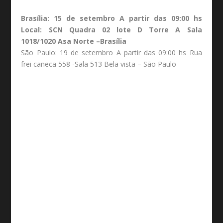
Brasília: 15 de setembro A partir das 09:00 hs
Local: SCN Quadra 02 lote D Torre A Sala
1018/1020 Asa Norte –Brasília
São Paulo: 19 de setembro A partir das 09:00 hs Rua
frei caneca 558 -Sala 513 Bela vista – São Paulo