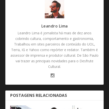
Leandro Lima
Leandro Lima é jornalista há mais de dez anos
cobrindo cultura, comportamento e gastronomia,
Trabalhou em sites parceiros de conteúdo do UOL,
Terra, IG e Yahoo como repórter e redator. Também é
assessor de imprensa e produtor cultural. De São Paulo
vai trazer as principais novidades para o Desfrute
Cultural.
POSTAGENS RELACIONADAS