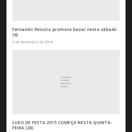
Fernando Peixoto promove bazar neste sábado
(6)
3 de dezembro de 2014
LUXO DE FESTA 2015 COMEÇA NESTA QUINTA-
FEIRA (28)