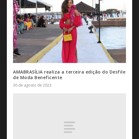
AMABRASÍLIA realiza a terceira edição do Desfile
de Moda Beneficente
30 de agosto de 2023