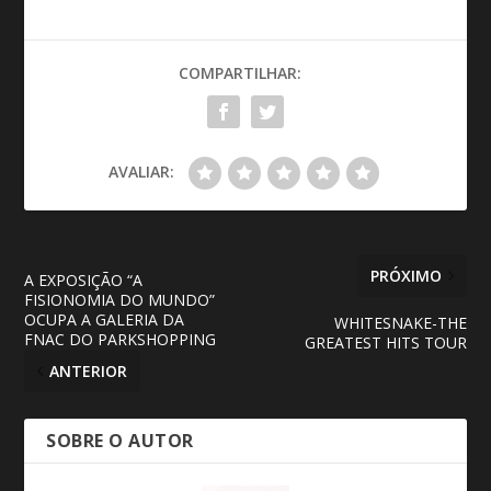
COMPARTILHAR:
AVALIAR:
PRÓXIMO
A EXPOSIÇÃO “A
FISIONOMIA DO MUNDO”
OCUPA A GALERIA DA
WHITESNAKE-THE
FNAC DO PARKSHOPPING
GREATEST HITS TOUR
ANTERIOR
SOBRE O AUTOR