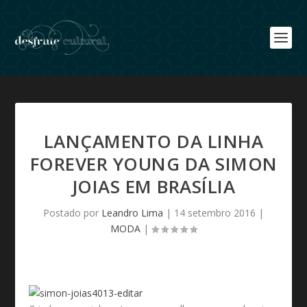
LANÇAMENTO DA LINHA
FOREVER YOUNG DA SIMON
JOIAS EM BRASÍLIA
Postado por
Leandro Lima
|
14 setembro 2016
|
MODA
|