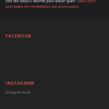
Este site utiliza o Akismet para reduzir spam.
Saiba como
seus dados em comentários são processados
.
FACEBOOK
INSTAGRAM
[instagram-feed]