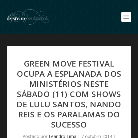
GREEN MOVE FESTIVAL
OCUPA A ESPLANADA DOS
MINISTÉRIOS NESTE
SÁBADO (11) COM SHOWS
DE LULU SANTOS, NANDO
REIS E OS PARALAMAS DO
SUCESSO
Postado por
Leandro Lima
|
7 outubro 2014
|