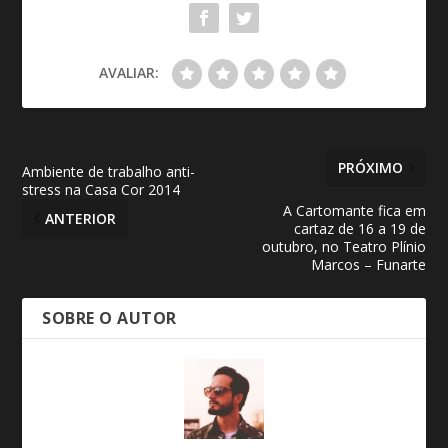
AVALIAR:
PRÓXIMO
Ambiente de trabalho anti-
stress na Casa Cor 2014
A Cartomante fica em
ANTERIOR
cartaz de 16 a 19 de
outubro, no Teatro Plínio
Marcos – Funarte
SOBRE O AUTOR