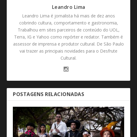
Leandro Lima
Leandro Lima é jornalista há mais de dez anos
cobrindo cultura, comportamento e gastronomia,
Trabalhou em sites parceiros de conteúdo do UOL,
Terra, IG e Yahoo como repórter e redator. Também é
assessor de imprensa e produtor cultural. De São Paulo
vai trazer as principais novidades para o Desfrute
Cultural.
POSTAGENS RELACIONADAS