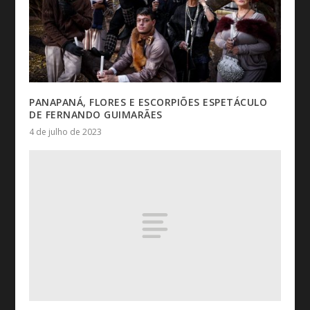
PANAPANÁ, FLORES E ESCORPIÕES ESPETÁCULO
DE FERNANDO GUIMARÃES
4 de julho de 2023