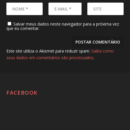
Salvar meus dados neste navegador para a próxima vez
que eu comentar.
Este site utiliza o Akismet para reduzir spam.
Saiba como
seus dados em comentários são processados
.
FACEBOOK