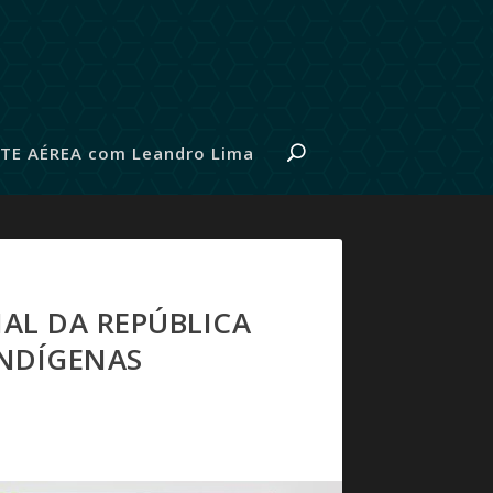
TE AÉREA com Leandro Lima
AL DA REPÚBLICA
INDÍGENAS