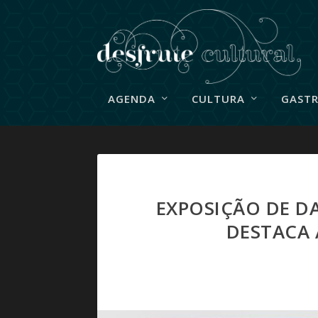
AGENDA
CULTURA
GAST
EXPOSIÇÃO DE D
DESTACA 