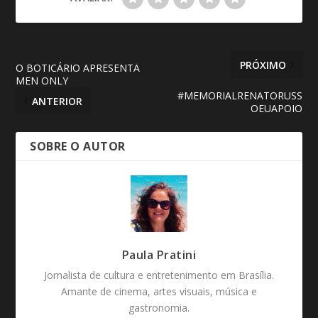
PRÓXIMO
O BOTICÁRIO APRESENTA
MEN ONLY
#MEMORIALRENATORUSS
ANTERIOR
OEUAPOIO
SOBRE O AUTOR
Paula Pratini
Jornalista de cultura e entretenimento em Brasília.
Amante de cinema, artes visuais, música e
gastronomia.