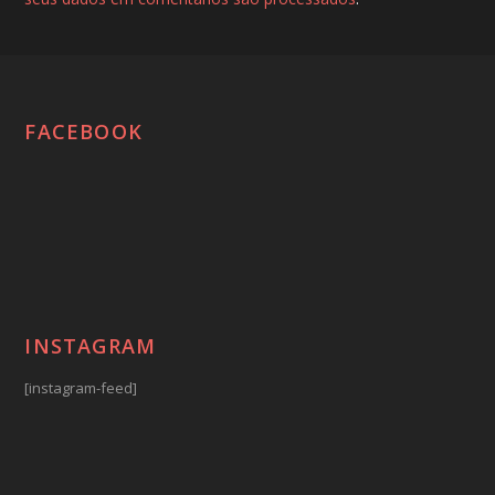
FACEBOOK
INSTAGRAM
[instagram-feed]