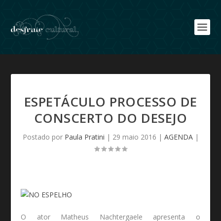
ESPETÁCULO PROCESSO DE
CONSCERTO DO DESEJO
Postado por
Paula Pratini
|
29 maio 2016
|
AGENDA
|
O ator Matheus Nachtergaele apresenta o