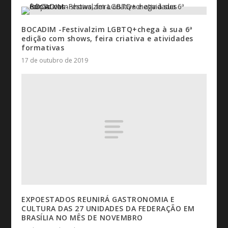
BOCADIM -Festivalzim LGBTQ+chega à sua 6ª
edição com shows, feira criativa e atividades
formativas
17 de outubro de 2019
EXPOESTADOS REUNIRÁ GASTRONOMIA E
CULTURA DAS 27 UNIDADES DA FEDERAÇÃO EM
BRASÍLIA NO MÊS DE NOVEMBRO