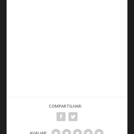
COMPARTILHAR:
AVALIAR: