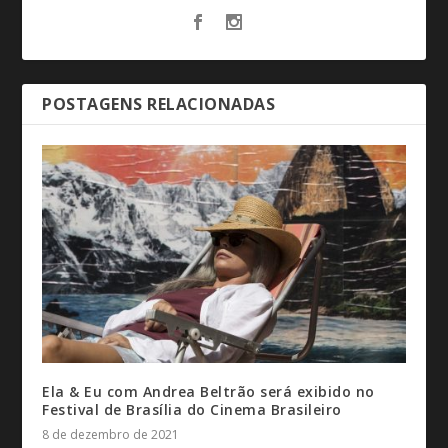
POSTAGENS RELACIONADAS
Ela & Eu com Andrea Beltrão será exibido no
Festival de Brasília do Cinema Brasileiro
8 de dezembro de 2021