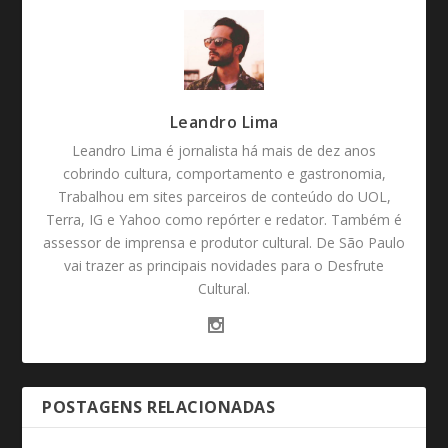
Leandro Lima
Leandro Lima é jornalista há mais de dez anos
cobrindo cultura, comportamento e gastronomia,
Trabalhou em sites parceiros de conteúdo do UOL,
Terra, IG e Yahoo como repórter e redator. Também é
assessor de imprensa e produtor cultural. De São Paulo
vai trazer as principais novidades para o Desfrute
Cultural.
POSTAGENS RELACIONADAS