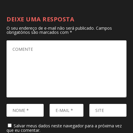
DEIXE UMA RESPOSTA
O seu endereço de e-mail não será publicado.
Campos
obrigatórios são marcados com
*
Salvar meus dados neste navegador para a próxima vez
que eu comentar.