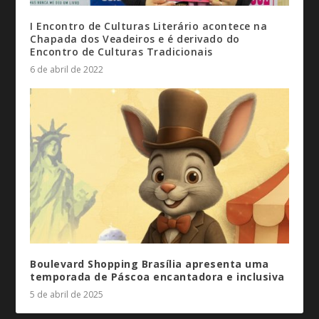
I Encontro de Culturas Literário acontece na
Chapada dos Veadeiros e é derivado do
Encontro de Culturas Tradicionais
6 de abril de 2022
Boulevard Shopping Brasília apresenta uma
temporada de Páscoa
encantadora e inclusiva
5 de abril de 2025