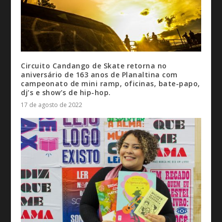
Circuito Candango de Skate retorna no
aniversário de 163 anos de Planaltina com
campeonato de mini ramp, oficinas, bate-papo,
dj’s e show’s de hip-hop.
17 de agosto de 2022