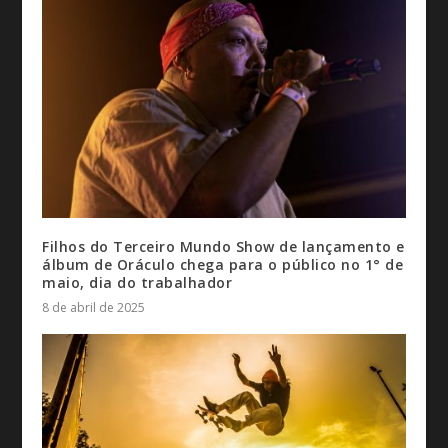
Filhos do Terceiro Mundo Show de lançamento e
álbum de Oráculo chega para o público no 1° de
maio, dia do trabalhador
8 de abril de 2025