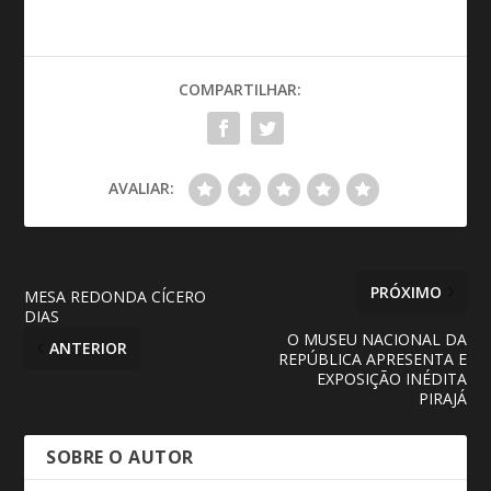
COMPARTILHAR:
AVALIAR:
PRÓXIMO
MESA REDONDA CÍCERO
DIAS
O MUSEU NACIONAL DA
ANTERIOR
REPÚBLICA APRESENTA E
EXPOSIÇÃO INÉDITA
PIRAJÁ
SOBRE O AUTOR