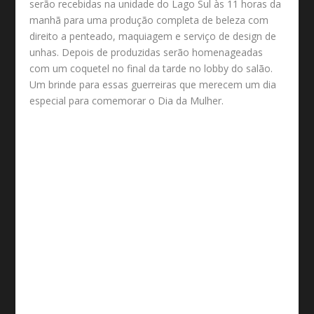
serão recebidas na unidade do Lago Sul às 11 horas da
manhã para uma produção completa de beleza com
direito a penteado, maquiagem e serviço de design de
unhas. Depois de produzidas serão homenageadas
com um coquetel no final da tarde no lobby do salão.
Um brinde para essas guerreiras que merecem um dia
especial para comemorar o Dia da Mulher.