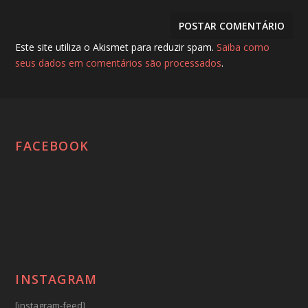
Este site utiliza o Akismet para reduzir spam.
Saiba como
seus dados em comentários são processados
.
FACEBOOK
INSTAGRAM
[instagram-feed]