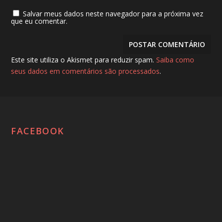
Salvar meus dados neste navegador para a próxima vez
que eu comentar.
Este site utiliza o Akismet para reduzir spam.
Saiba como
seus dados em comentários são processados
.
FACEBOOK