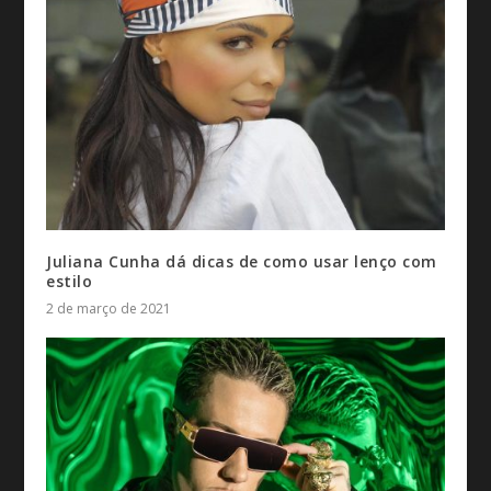
Juliana Cunha dá dicas de como usar lenço com
estilo
2 de março de 2021