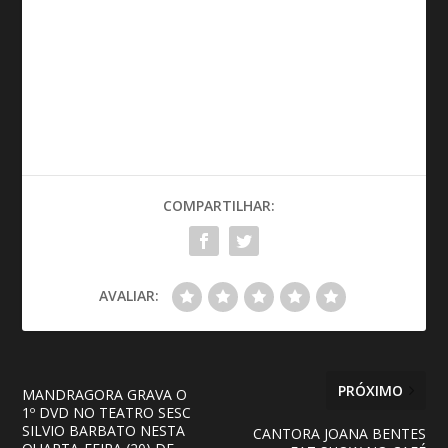
COMPARTILHAR:
AVALIAR:
PRÓXIMO
MANDRAGORA GRAVA O
1º DVD NO TEATRO SESC
SILVIO BARBATO NESTA
CANTORA JOANA BENTES