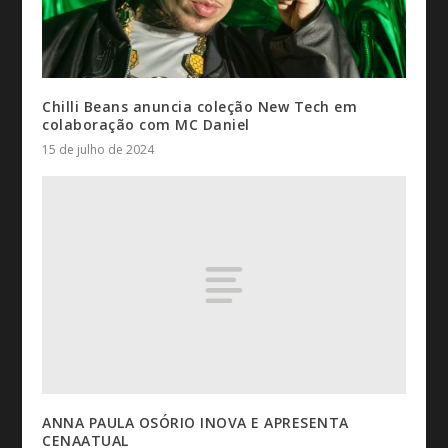
Chilli Beans anuncia coleção New Tech em
colaboração com MC Daniel
15 de julho de 2024
ANNA PAULA OSÓRIO INOVA E APRESENTA
CENAATUAL