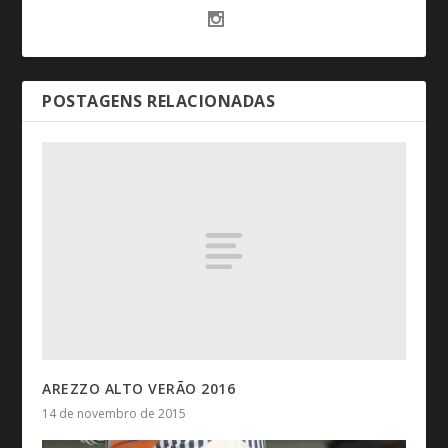
POSTAGENS RELACIONADAS
AREZZO ALTO VERÃO 2016
14 de novembro de 2015