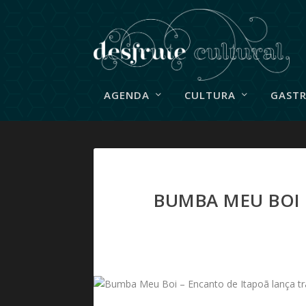
AGENDA
CULTURA
GAST
BUMBA MEU BOI