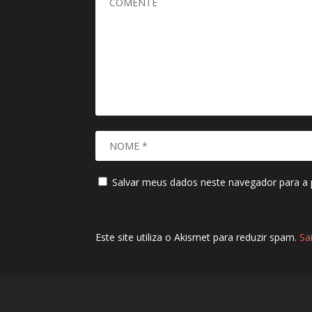
Salvar meus dados neste navegador para a 
Este site utiliza o Akismet para reduzir spam.
Sa