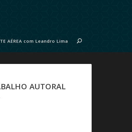
TE AÉREA com Leandro Lima
ABALHO AUTORAL