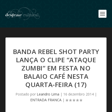
BANDA REBEL SHOT PARTY
LANÇA O CLIPE “ATAQUE
ZUMBI” EM FESTA NO
BALAIO CAFÉ NESTA
QUARTA-FEIRA (17)
Postado por
Leandro Lima
|
16 dezembro 2014
|
ENTRADA FRANCA
|