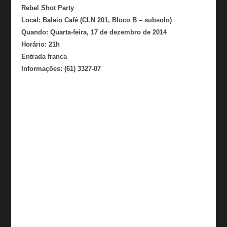
Rebel Shot Party
Local: Balaio Café (CLN 201, Bloco B – subsolo)
Quando: Quarta-feira, 17 de dezembro de 2014
Horário: 21h
Entrada franca
Informações: (61) 3327-07