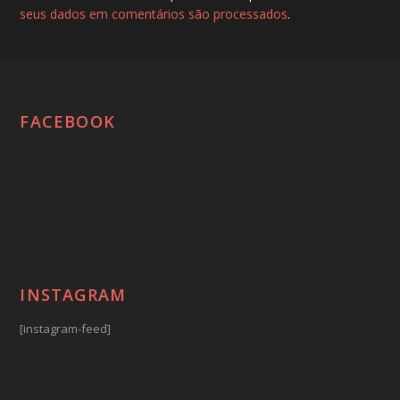
seus dados em comentários são processados
.
FACEBOOK
INSTAGRAM
[instagram-feed]