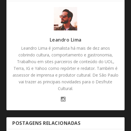
Leandro Lima
Leandro Lima é jornalista há mais de dez anos
cobrindo cultura, comportamento e gastronomia,
Trabalhou em sites parceiros de conteúdo do UOL,
Terra, IG e Yahoo como repórter e redator. Também é
assessor de imprensa e produtor cultural. De São Paulo
vai trazer as principais novidades para o Desfrute
Cultural.
POSTAGENS RELACIONADAS