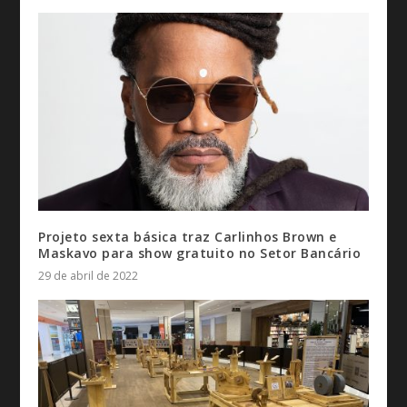
Projeto sexta básica traz Carlinhos Brown e
Maskavo para show gratuito no Setor Bancário
29 de abril de 2022