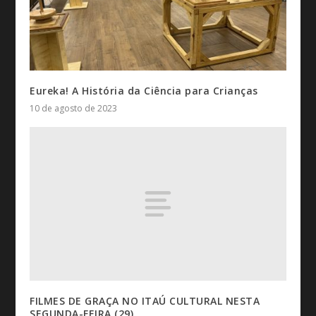
Eureka! A História da Ciência para Crianças
10 de agosto de 2023
FILMES DE GRAÇA NO ITAÚ CULTURAL NESTA
SEGUNDA-FEIRA (29)