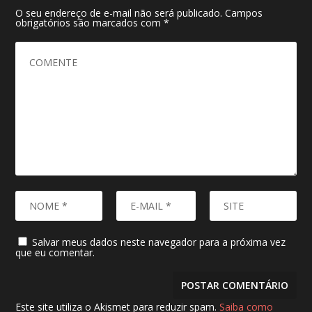
O seu endereço de e-mail não será publicado.
Campos
obrigatórios são marcados com
*
Salvar meus dados neste navegador para a próxima vez
que eu comentar.
Este site utiliza o Akismet para reduzir spam.
Saiba como