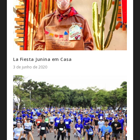
La Fiesta Junina em Casa
3 de junho de 2020