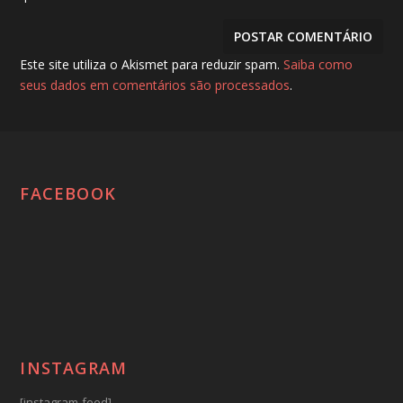
Este site utiliza o Akismet para reduzir spam.
Saiba como
seus dados em comentários são processados
.
FACEBOOK
INSTAGRAM
[instagram-feed]