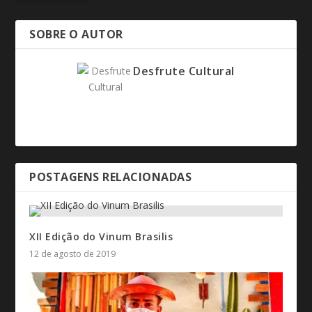
SOBRE O AUTOR
Desfrute Cultural
POSTAGENS RELACIONADAS
XII Edição do Vinum Brasilis
12 de agosto de 2019