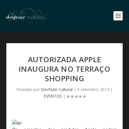
AUTORIZADA APPLE
INAUGURA NO TERRAÇO
SHOPPING
Postado por
Desfrute Cultural
|
9 setembro 2014
|
EVENTOS
|