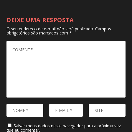
DEIXE UMA RESPOSTA
O seu endereço de e-mail não será publicado.
Campos
obrigatórios são marcados com
*
Salvar meus dados neste navegador para a próxima vez
que eu comentar.