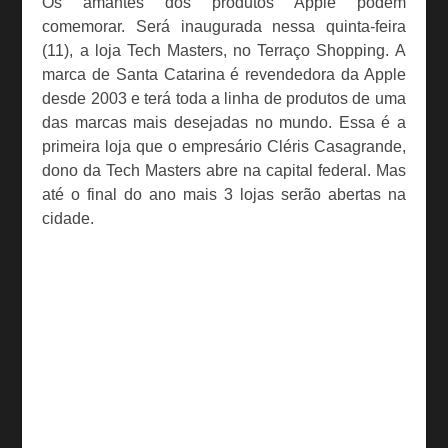
Os amantes dos produtos Apple podem
comemorar. Será inaugurada nessa quinta-feira
(11), a loja Tech Masters, no Terraço Shopping. A
marca de Santa Catarina é revendedora da Apple
desde 2003 e terá toda a linha de produtos de uma
das marcas mais desejadas no mundo. Essa é a
primeira loja que o empresário Cléris Casagrande,
dono da Tech Masters abre na capital federal. Mas
até o final do ano mais 3 lojas serão abertas na
cidade.