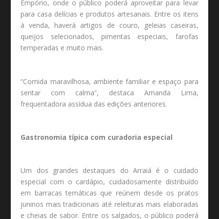
Empório, onde o público poderá aproveitar para levar
para casa delícias e produtos artesanais. Entre os itens
à venda, haverá artigos de couro, geleias caseiras,
queijos selecionados, pimentas especiais, farofas
temperadas e muito mais.
“Comida maravilhosa, ambiente familiar e espaço para
sentar com calma”, destaca Amanda Lima,
frequentadora assídua das edições anteriores.
Gastronomia típica com curadoria especial
Um dos grandes destaques do Arraiá é o cuidado
especial com o cardápio, cuidadosamente distribuído
em barracas temáticas que reúnem desde os pratos
juninos mais tradicionais até releituras mais elaboradas
e cheias de sabor. Entre os salgados, o público poderá