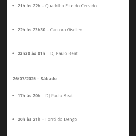
21h às 22h
– Quadrilha Elite do Cerrado
22h às 23h30
– Cantora Gisellen
23h30 às 01h
– DJ Paulo Beat
26/07/2025 – Sábado
17h às 20h
– DJ Paulo Beat
20h às 21h
– Forró do Dengo