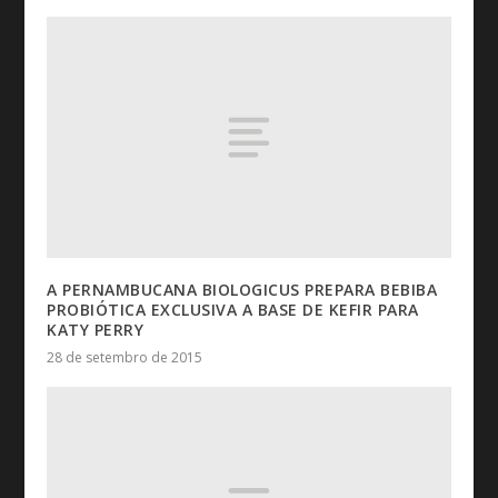
A PERNAMBUCANA BIOLOGICUS PREPARA BEBIBA
PROBIÓTICA EXCLUSIVA A BASE DE KEFIR PARA
KATY PERRY
28 de setembro de 2015