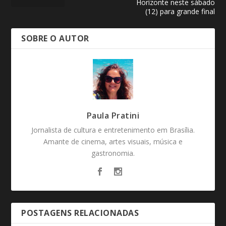
Horizonte neste sábado
(12) para grande final
SOBRE O AUTOR
Paula Pratini
Jornalista de cultura e entretenimento em Brasília.
Amante de cinema, artes visuais, música e
gastronomia.
POSTAGENS RELACIONADAS