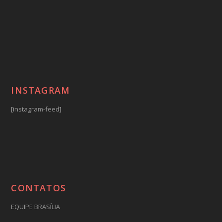
INSTAGRAM
[instagram-feed]
CONTATOS
EQUIPE BRASÍLIA