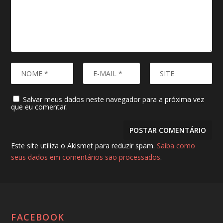
Salvar meus dados neste navegador para a próxima vez
que eu comentar.
Este site utiliza o Akismet para reduzir spam.
Saiba como
seus dados em comentários são processados
.
FACEBOOK