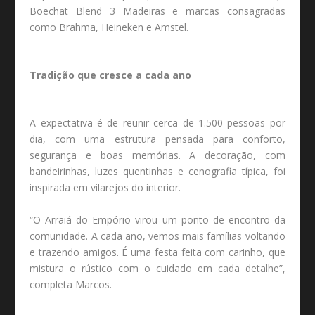
Boechat Blend 3 Madeiras e marcas consagradas
como Brahma, Heineken e Amstel.
Tradição que cresce a cada ano
A expectativa é de reunir cerca de 1.500 pessoas por
dia, com uma estrutura pensada para conforto,
segurança e boas memórias. A decoração, com
bandeirinhas, luzes quentinhas e cenografia típica, foi
inspirada em vilarejos do interior.
“O Arraiá do Empório virou um ponto de encontro da
comunidade. A cada ano, vemos mais famílias voltando
e trazendo amigos. É uma festa feita com carinho, que
mistura o rústico com o cuidado em cada detalhe”,
completa Marcos.