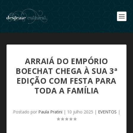
ARRAIÁ DO EMPÓRIO
BOECHAT CHEGA À SUA 3ª
EDIÇÃO COM FESTA PARA
TODA A FAMÍLIA
Postado por
Paula Pratini
|
10 julho 2025
|
EVENTOS
|