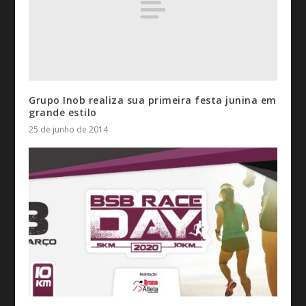
Grupo Inob realiza sua primeira festa junina em
grande estilo
25 de junho de 2014