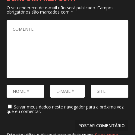
O seu endereço de e-mail não será publicado.
Campos
obrigatórios são marcados com
*
Salvar meus dados neste navegador para a próxima vez
que eu comentar.
Este site utiliza o Akismet para reduzir spam.
Saiba como