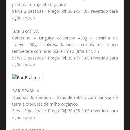
pimenta malagueta orgânico
Serve 2 pessoas • Preço: R$ 30 (R$ 1,00 revertido para
ação social)
BAR BRAHMA
Catetinho – Linguiça calabresa 400g e coxinha de
frango 400g, calabresa fatiada e coxinha de frango
temperada com alho, sal e limão (frita a 150°)
Serve 3 pessoas • Preço: R$ 30 (R$ 1,00 revertido para
ação social)
BAR BRASÍLIA
Ribamar do Cerrado – Iscas de robalo com banana da
terra e croquete de milho orgânico
Serve 2 pessoas • Preço: R$ 30 (R$ 1,00 revertido para
ação social)