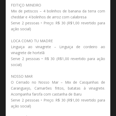
FEITIÇO MINEIRO
Mix de petiscos – 4 bolinhos de banana da terra com
cheddar e 4 bolinhos de arroz com calabresa
Serve 2 pessoas • Preço: R$ 30 (R$1,00 revertido para
ação social)
LOCA COMO TU MADRE
Linguiça ao vinagrete – Linguiça de cordeiro ao
vinagrete de hortelã
Serve 2 pessoas • R$ 30 (R$1,00 revertido para ação
social)
NOSSO MAR
O Cerrado no Nosso Mar – Mix de Casquinhas de
Caranguejo, Camarões fritos, batatas à vinagrete.
Acompanha farofa com castanha de Baru
Serve 2 pessoas • Preço: R$ 30 (R$1,00 revertido para
ação social)