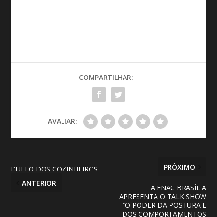
COMPARTILHAR:
AVALIAR:
PRÓXIMO
DUELO DOS COZINHEIROS
ANTERIOR
A FNAC BRASÍLIA
APRESENTA O TALK SHOW
“O PODER DA POSTURA E
DOS COMPORTAMENTOS