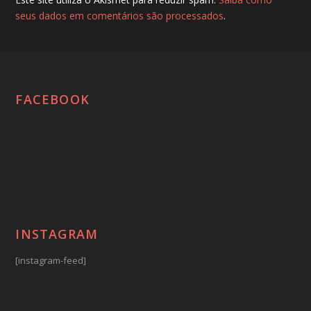
seus dados em comentários são processados
.
FACEBOOK
INSTAGRAM
[instagram-feed]