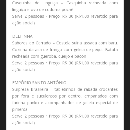
Casquinha de Linguiça – Casquinha recheada com
linguiça e ovo de codorna pochê
Serve 2 pessoas • Preço: R$ 30 (R$1,00 revertido para
ação social)
DELFINNA
Sabores do Cerrado – Costela suína assada com baru.
Coxinha da asa de frango com geleia de pequi. Batata
recheada com gueroba, queijo e bacon
Serve 2 pessoas • Preço: R$ 30 (R$1,00 revertido para
ação social)
EMPÓRIO SANTO ANTÔNIO
Surpresa Brasileira – tabletinhos de rabada crocantes
por fora e suculentos por dentro, empanados com
farinha panko e acompanhados de geleia especial de
pimenta
Serve 2 pessoas • Preço: R$ 30 (R$1,00 revertido para
ação social)