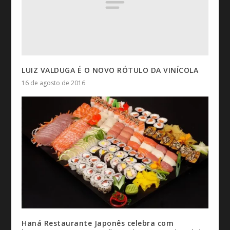
LUIZ VALDUGA É O NOVO RÓTULO DA VINÍCOLA
16 de agosto de 2016
Haná Restaurante Japonês celebra com