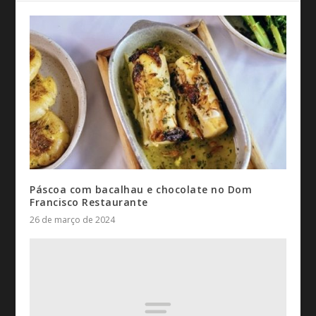
Páscoa com bacalhau e chocolate no Dom
Francisco Restaurante
26 de março de 2024