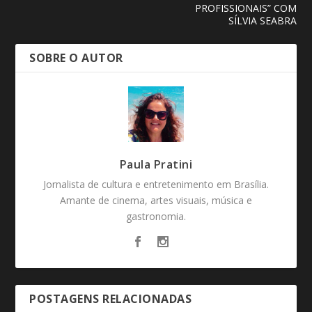
PROFISSIONAIS” COM
SÍLVIA SEABRA
SOBRE O AUTOR
Paula Pratini
Jornalista de cultura e entretenimento em Brasília.
Amante de cinema, artes visuais, música e
gastronomia.
POSTAGENS RELACIONADAS