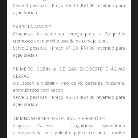
Serve 3 pessoas • Preço: R$ 30 (R$1,00 revertido para
ação social)
PARRILLA MADRID
Croquetas de carne na cerveja preta – Croquetes
cremosos de maminha assada na cerveja stout
Serve 2 pessoas • Preço: R$ 30 (R$1,00 revertido para
ação social)
PRIMEIRO COZINHA DE BAR SUDOESTE E ÁGUAS
CLARAS
De Bacon a Vida!!!!! – Pão de ló, bastante muçarela,
embrulhados com bacon
Serve 3 pessoas • Preço: R$ 30 (R$1,00 revertido para
ação social)
TICIANA WERNER RESTAURANTE E EMPÓRIO
Linguiça Caliente – Linguicinha apimentada
acompanhada de polenta palito crocante, molho