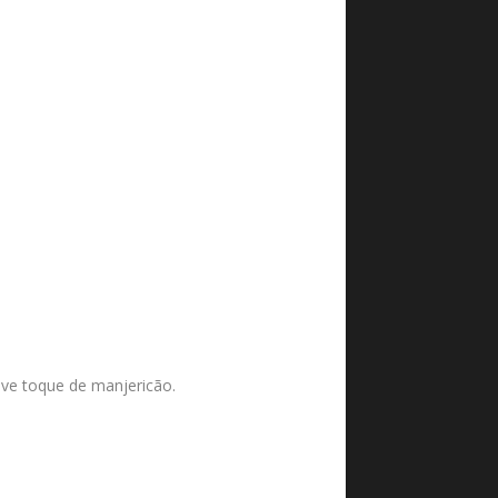
ve toque de manjericão.