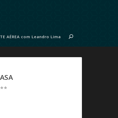
TE AÉREA com Leandro Lima
CASA