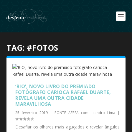
TAG:
#FOTOS
‘RIO’, NOVO LIVRO DO PREMIADO
FOTÓGRAFO CARIOCA RAFAEL DUARTE,
REVELA UMA OUTRA CIDADE
MARAVILHOSA
25 fevereiro 2019
|
PONTE AÉREA com Leandro Lima
|
Desafiar os olhares mais aguçados e revelar ângulos