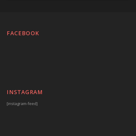
FACEBOOK
INSTAGRAM
[instagram-feed]