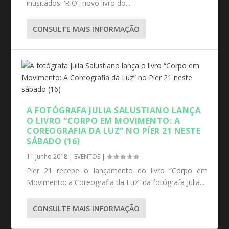
inusitados. ‘RIO’, novo livro do...
CONSULTE MAIS INFORMAÇÃO
A FOTÓGRAFA JULIA SALUSTIANO LANÇA
O LIVRO “CORPO EM MOVIMENTO: A
COREOGRAFIA DA LUZ” NO PÍER 21 NESTE
SÁBADO (16)
11 junho 2018
|
EVENTOS
|
Píer 21 recebe o lançamento do livro “Corpo em
Movimento: a Coreografia da Luz” da fotógrafa Julia...
CONSULTE MAIS INFORMAÇÃO