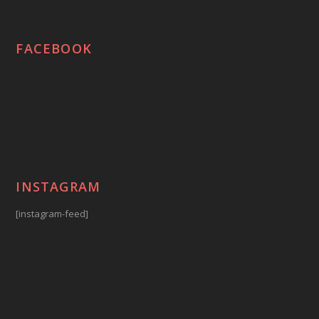
FACEBOOK
INSTAGRAM
[instagram-feed]