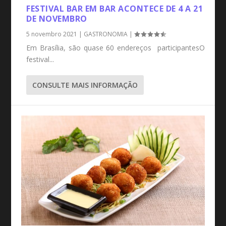
FESTIVAL BAR EM BAR ACONTECE DE 4 A 21
DE NOVEMBRO
5 novembro 2021
|
GASTRONOMIA
|
Em Brasília, são quase 60 endereços participantesO
festival...
CONSULTE MAIS INFORMAÇÃO