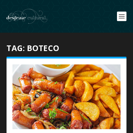
TAG:
BOTECO