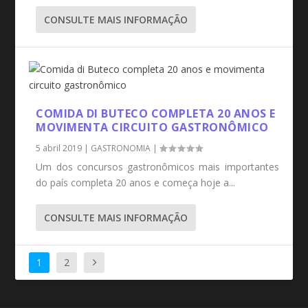
CONSULTE MAIS INFORMAÇÃO
COMIDA DI BUTECO COMPLETA 20 ANOS E
MOVIMENTA CIRCUITO GASTRONÔMICO
5 abril 2019
|
GASTRONOMIA
|
Um dos concursos gastronômicos mais importantes
do país completa 20 anos e começa hoje a...
CONSULTE MAIS INFORMAÇÃO
1
2