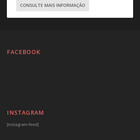
CONSULTE MAIS INFORMAÇÃO
FACEBOOK
INSTAGRAM
[instagram-feed]