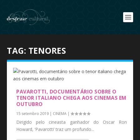
TAG:
TENORES
PAVAROTTI, DOCUMENTÁRIO SOBRE O
TENOR ITALIANO CHEGA AOS CINEMAS EM
OUTUBRO
15 setembro 2019
|
CINEMA
|
Dirigido pelo cineasta ganhador do Oscar Ron
Howard, ‘Pavarotti’ traz um profundo...