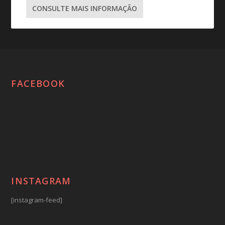
CONSULTE MAIS INFORMAÇÃO
FACEBOOK
INSTAGRAM
[instagram-feed]