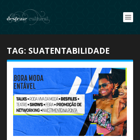
TAG:
SUATENTABILIDADE