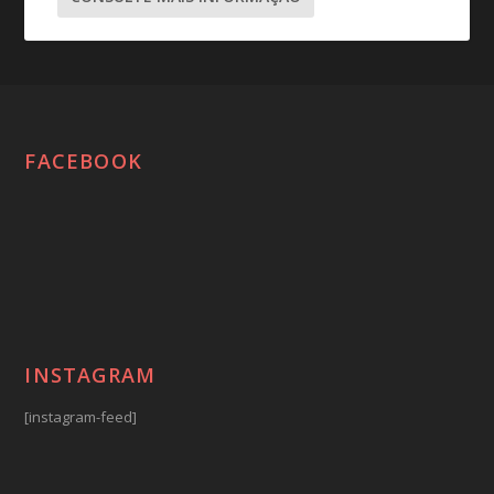
FACEBOOK
INSTAGRAM
[instagram-feed]