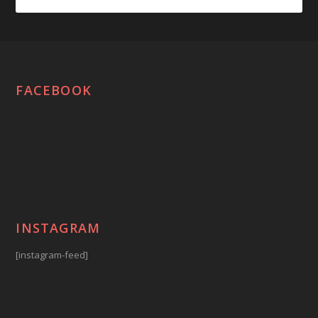
FACEBOOK
INSTAGRAM
[instagram-feed]