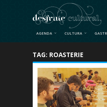
AGENDA
CULTURA
GAST
TAG:
ROASTERIE