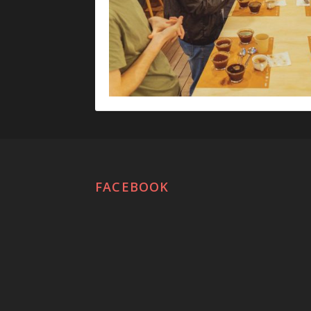
FACEBOOK