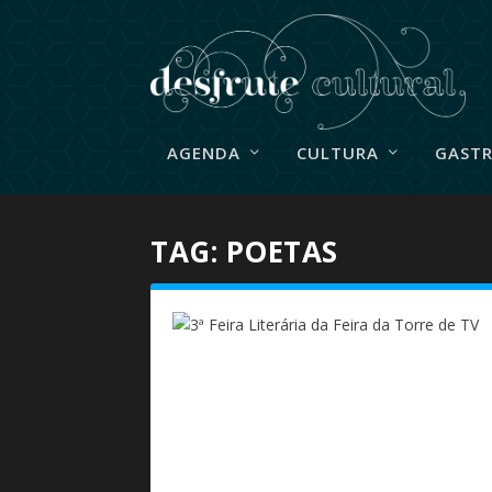
AGENDA
CULTURA
GAST
TAG:
POETAS