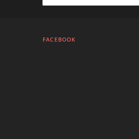
FACEBOOK