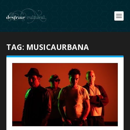
TAG:
MUSICAURBANA