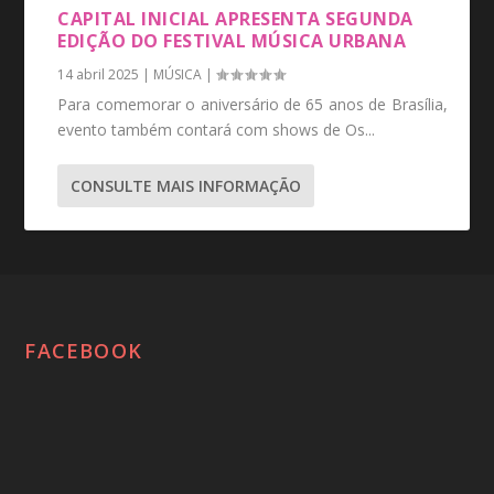
CAPITAL INICIAL APRESENTA SEGUNDA
EDIÇÃO DO FESTIVAL MÚSICA URBANA
14 abril 2025
|
MÚSICA
|
Para comemorar o aniversário de 65 anos de Brasília,
evento também contará com shows de Os...
CONSULTE MAIS INFORMAÇÃO
FACEBOOK