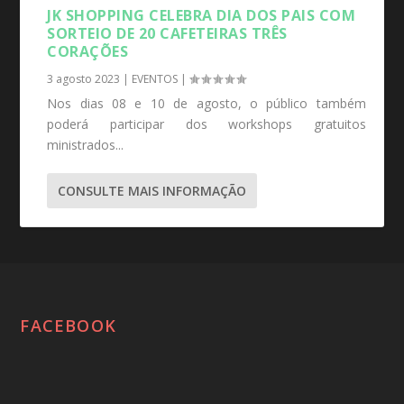
JK SHOPPING CELEBRA DIA DOS PAIS COM
SORTEIO DE 20 CAFETEIRAS TRÊS
CORAÇÕES
3 agosto 2023
|
EVENTOS
|
Nos dias 08 e 10 de agosto, o público também
poderá participar dos workshops gratuitos
ministrados...
CONSULTE MAIS INFORMAÇÃO
FACEBOOK