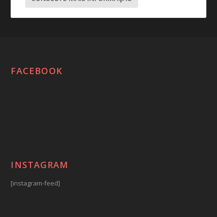
FACEBOOK
INSTAGRAM
[instagram-feed]